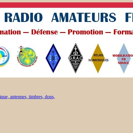
ique, antennes, timbres, dons,