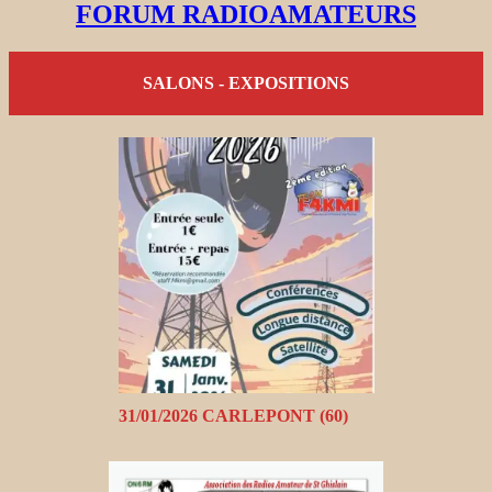
FORUM RADIOAMATEURS
SALONS - EXPOSITIONS
31/01/2026 CARLEPONT (60)