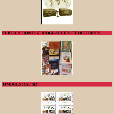
PUBLICATION RAF BIOGRAPHIES ET HISTOIRES
TIMBRES RAF (n2)