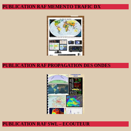
PUBLICATION RAF MEMENTO TRAFIC DX
PUBLICATION RAF PROPAGATION DES ONDES
PUBLICATION RAF SWL – ECOUTEUR