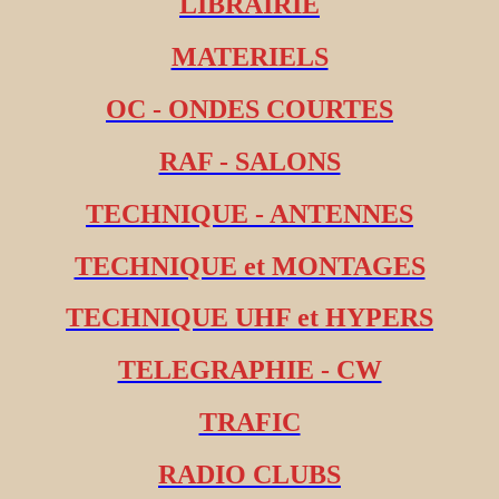
LIBRAIRIE
MATERIELS
OC - ONDES COURTES
RAF - SALONS
TECHNIQUE - ANTENNES
TECHNIQUE et MONTAGES
TECHNIQUE UHF et HYPERS
TELEGRAPHIE - CW
TRAFIC
RADIO CLUBS