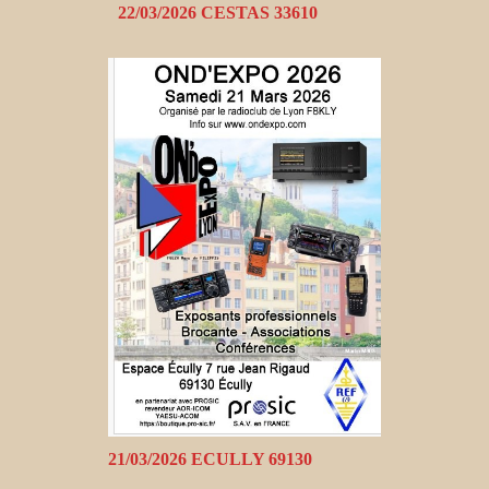
22/03/2026 CESTAS 33610
21/03/2026 ECULLY 69130