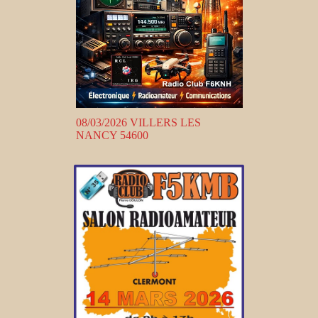
08/03/2026 VILLERS LES
NANCY 54600