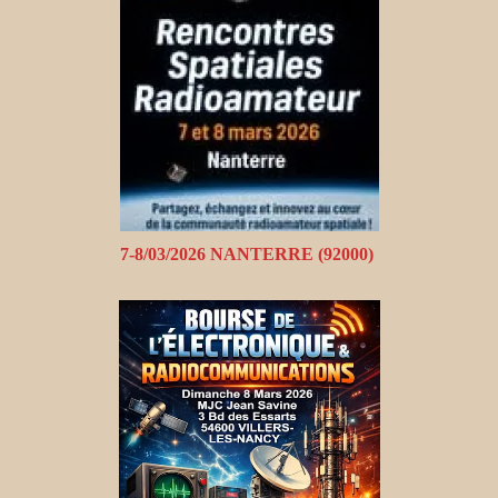
7-8/03/2026 NANTERRE (92000)