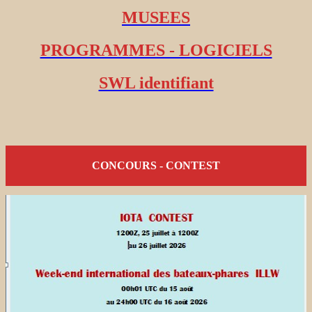
MUSEES
PROGRAMMES - LOGICIELS
SWL identifiant
CONCOURS - CONTEST