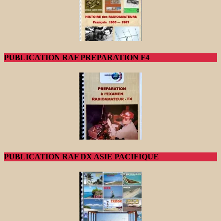
PUBLICATION RAF PREPARATION F4
PUBLICATION RAF DX ASIE PACIFIQUE