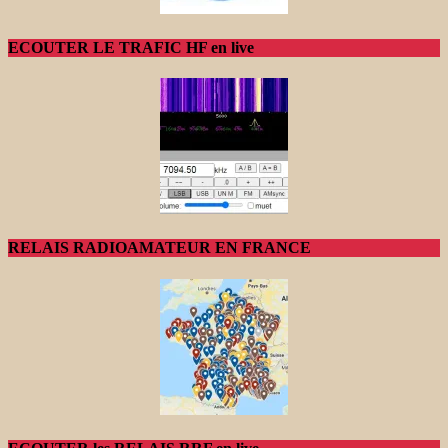
ECOUTER LE TRAFIC HF en live
RELAIS RADIOAMATEUR EN FRANCE