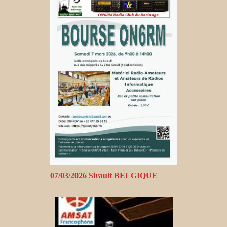
07/03/2026 Sirault BELGIQUE