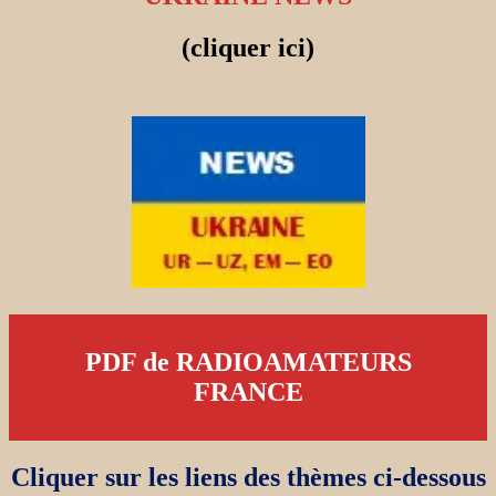
(cliquer ici)
PDF de RADIOAMATEURS
FRANCE
Cliquer sur les liens des thèmes ci-dessous