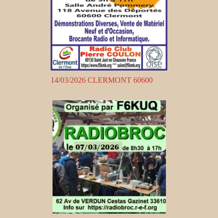
14/03/2026 CLERMONT 60600