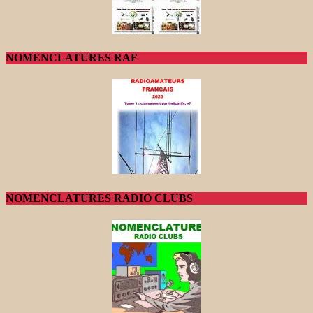
NOMENCLATURES RAF
NOMENCLATURES RADIO CLUBS