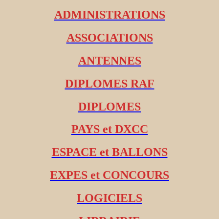
ADMINISTRATIONS
ASSOCIATIONS
ANTENNES
DIPLOMES RAF
DIPLOMES
PAYS et DXCC
ESPACE et BALLONS
EXPES et CONCOURS
LOGICIELS