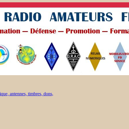
ique, antennes, timbres, dons,