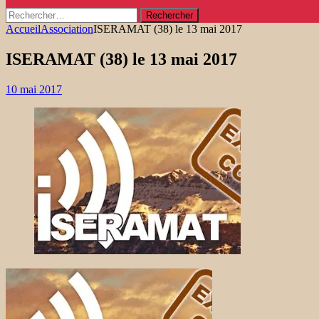
Rechercher :
Accueil
Association
ISERAMAT (38) le 13 mai 2017
ISERAMAT (38) le 13 mai 2017
10 mai 2017