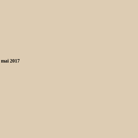
 mai 2017