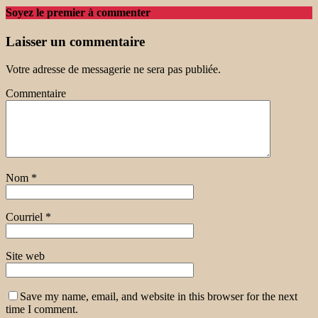
Soyez le premier à commenter
Laisser un commentaire
Votre adresse de messagerie ne sera pas publiée.
Commentaire
Nom
*
Courriel
*
Site web
Save my name, email, and website in this browser for the next
time I comment.