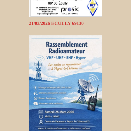
21/03/2026 ECULLY 69130