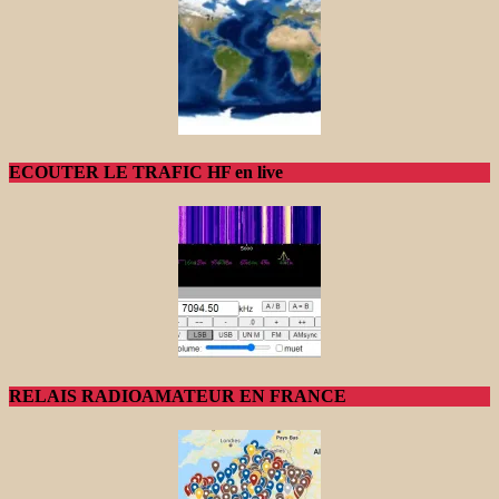
ECOUTER LE TRAFIC HF en live
RELAIS RADIOAMATEUR EN FRANCE