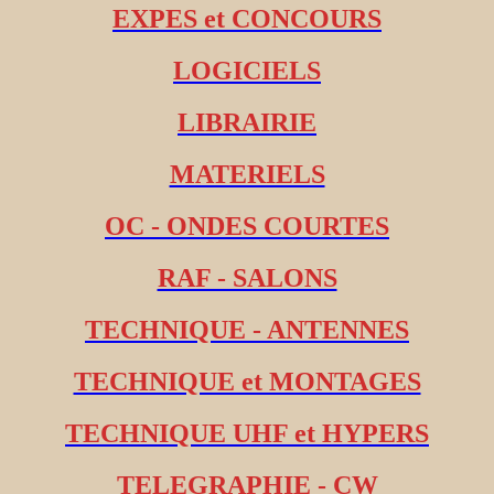
EXPES et CONCOURS
LOGICIELS
LIBRAIRIE
MATERIELS
OC - ONDES COURTES
RAF - SALONS
TECHNIQUE - ANTENNES
TECHNIQUE et MONTAGES
TECHNIQUE UHF et HYPERS
TELEGRAPHIE - CW