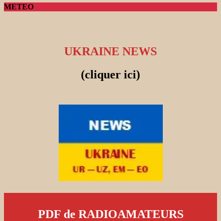
METEO
UKRAINE NEWS
(cliquer ici)
PDF de RADIOAMATEURS