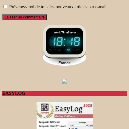
Prévenez-moi de tous les nouveaux articles par e-mail.
EASYLOG