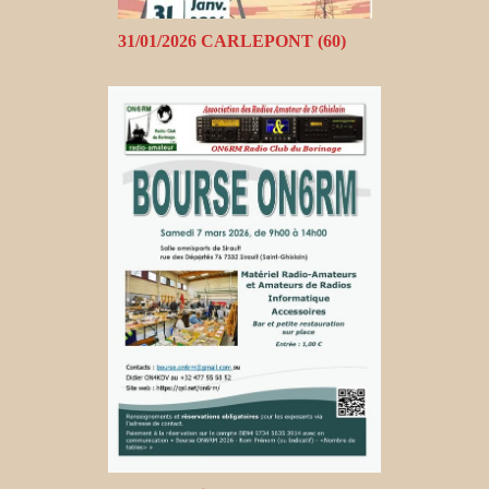
31/01/2026 CARLEPONT (60)