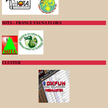
SOTA – FRANCE FAUNA FLORA
CLUSTER