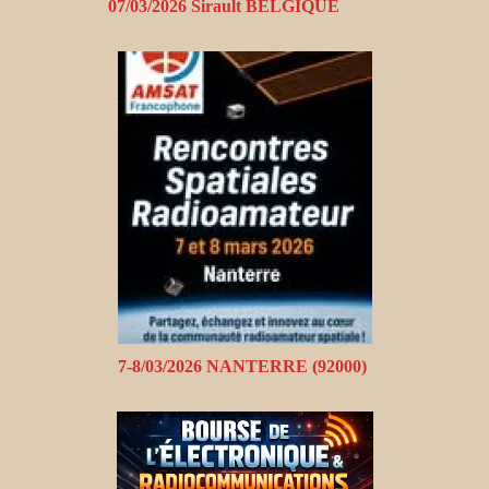
07/03/2026 Sirault BELGIQUE
7-8/03/2026 NANTERRE (92000)