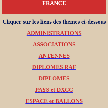
FRANCE
Cliquer sur les liens des thèmes ci-dessous
ADMINISTRATIONS
ASSOCIATIONS
ANTENNES
DIPLOMES RAF
DIPLOMES
PAYS et DXCC
ESPACE et BALLONS