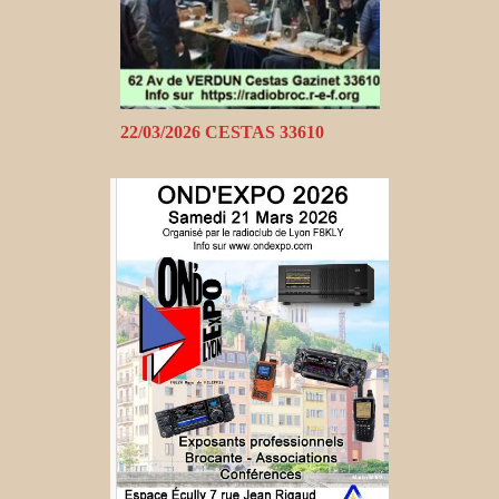
22/03/2026 CESTAS 33610