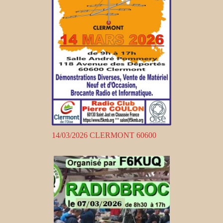
14/03/2026 CLERMONT 60600