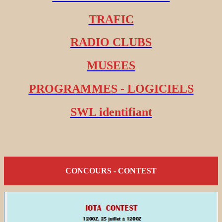
TRAFIC
RADIO CLUBS
MUSEES
PROGRAMMES - LOGICIELS
SWL identifiant
CONCOURS - CONTEST