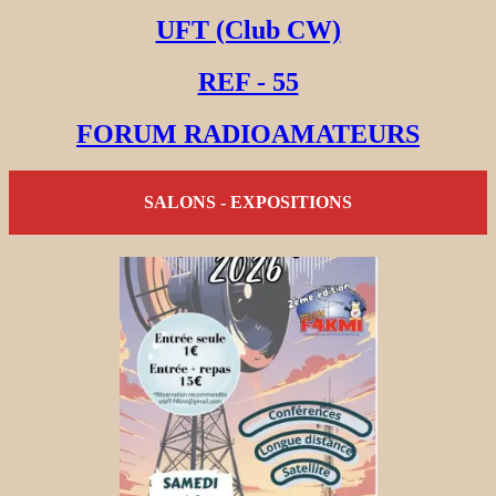
UFT (Club CW)
REF - 55
FORUM RADIOAMATEURS
SALONS - EXPOSITIONS