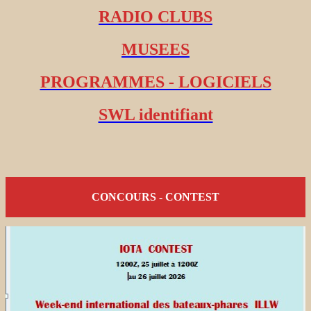
RADIO CLUBS
MUSEES
PROGRAMMES - LOGICIELS
SWL identifiant
CONCOURS - CONTEST