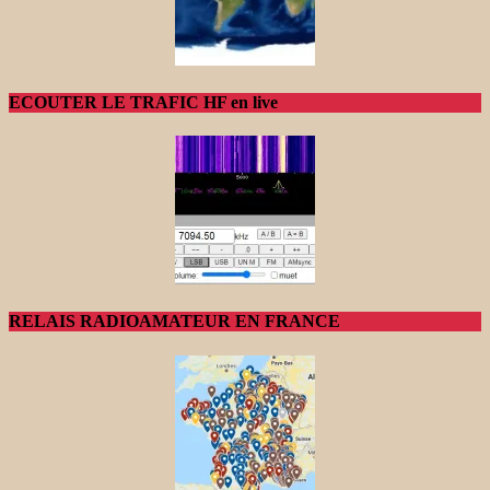
ECOUTER LE TRAFIC HF en live
RELAIS RADIOAMATEUR EN FRANCE