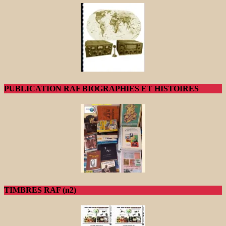
PUBLICATION RAF BIOGRAPHIES ET HISTOIRES
TIMBRES RAF (n2)