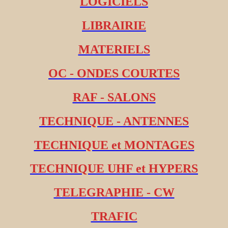
LOGICIELS
LIBRAIRIE
MATERIELS
OC - ONDES COURTES
RAF - SALONS
TECHNIQUE - ANTENNES
TECHNIQUE et MONTAGES
TECHNIQUE UHF et HYPERS
TELEGRAPHIE - CW
TRAFIC