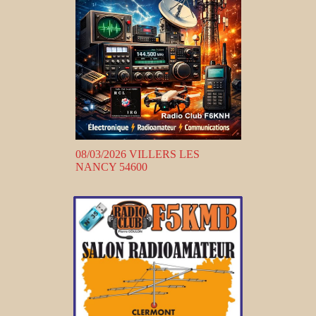
08/03/2026 VILLERS LES
NANCY 54600