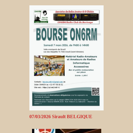
07/03/2026 Sirault BELGIQUE