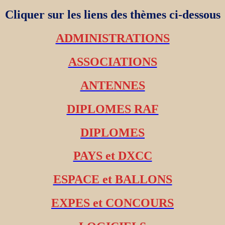
Cliquer sur les liens des thèmes ci-dessous
ADMINISTRATIONS
ASSOCIATIONS
ANTENNES
DIPLOMES RAF
DIPLOMES
PAYS et DXCC
ESPACE et BALLONS
EXPES et CONCOURS