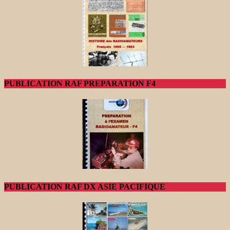
PUBLICATION RAF PREPARATION F4
PUBLICATION RAF DX ASIE PACIFIQUE