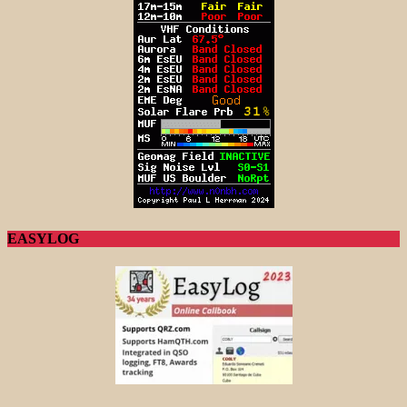
EASYLOG