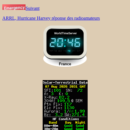
Suivant
ARRL, Hurricane Harvey réponse des radioamateurs