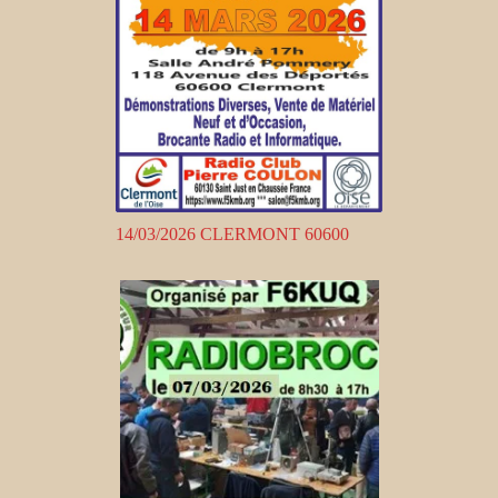
14/03/2026 CLERMONT 60600