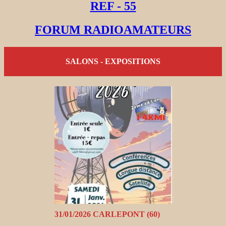
REF - 55
FORUM RADIOAMATEURS
SALONS - EXPOSITIONS
31/01/2026 CARLEPONT (60)