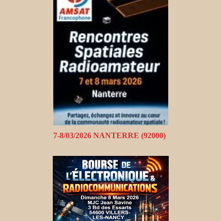
7-8/03/2026 NANTERRE (92000)