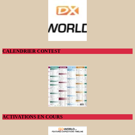
CALENDRIER CONTEST
ACTIVATIONS EN COURS