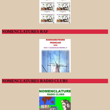
NOMENCLATURES RAF
NOMENCLATURES RADIO CLUBS