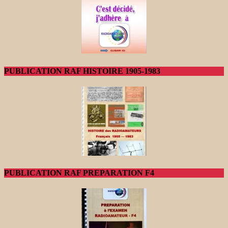
PUBLICATION RAF HISTOIRE 1905-1983
PUBLICATION RAF PREPARATION F4