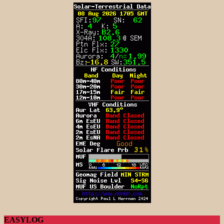
EASYLOG