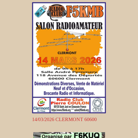
14/03/2026 CLERMONT 60600