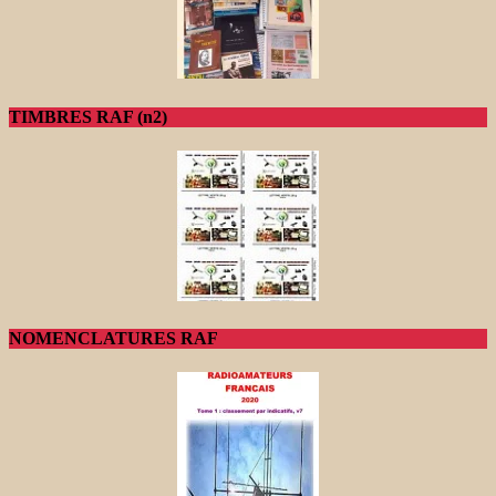
TIMBRES RAF (n2)
NOMENCLATURES RAF