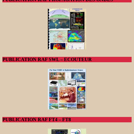
PUBLICATION RAF SWL – ECOUTEUR
PUBLICATION RAF FT4 – FT8