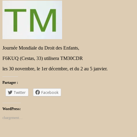
Journée Mondiale du Droit des Enfants,
F6KUQ (Cestas, 33) utilisera TM30CDR
les 30 novembre, le 1er décembre, et du 2 au 5 janvier.
Partager :
Twitter
Facebook
WordPress:
chargement…