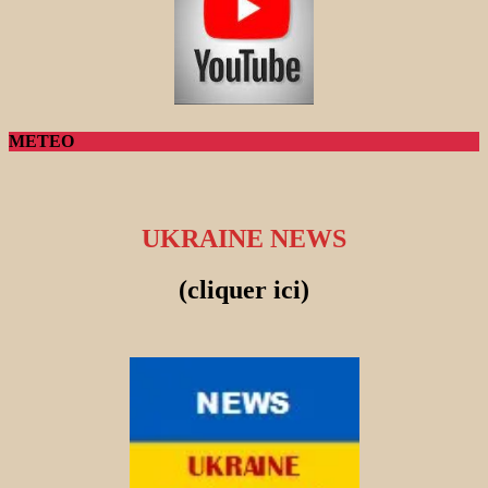
METEO
UKRAINE NEWS
(cliquer ici)