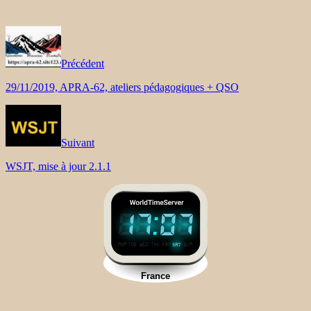
Précédent
29/11/2019, APRA-62, ateliers pédagogiques + QSO
Suivant
WSJT, mise à jour 2.1.1