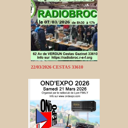
22/03/2026 CESTAS 33610