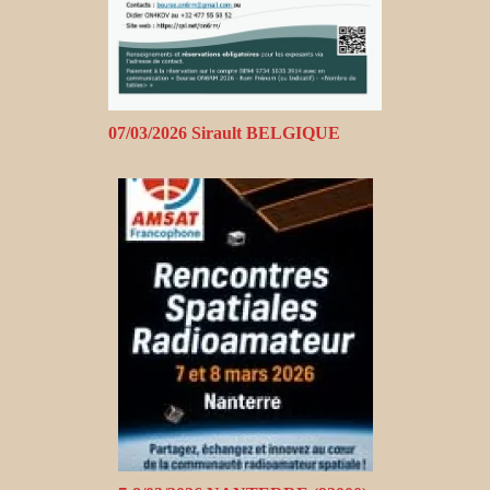
07/03/2026 Sirault BELGIQUE