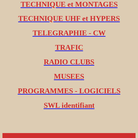
TECHNIQUE et MONTAGES
TECHNIQUE UHF et HYPERS
TELEGRAPHIE - CW
TRAFIC
RADIO CLUBS
MUSEES
PROGRAMMES - LOGICIELS
SWL identifiant