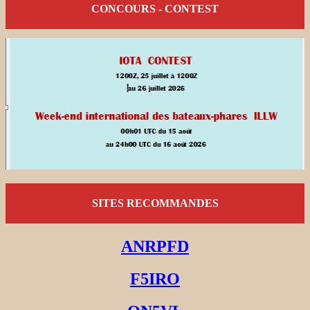
CONCOURS - CONTEST
SITES RECOMMANDES
ANRPFD
F5IRO