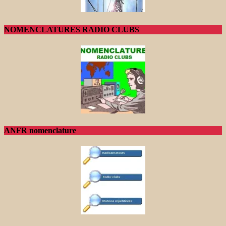
NOMENCLATURES RADIO CLUBS
ANFR nomenclature