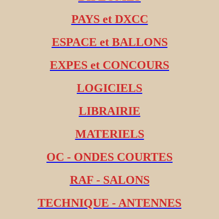
PAYS et DXCC
ESPACE et BALLONS
EXPES et CONCOURS
LOGICIELS
LIBRAIRIE
MATERIELS
OC - ONDES COURTES
RAF - SALONS
TECHNIQUE - ANTENNES