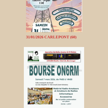
31/01/2026 CARLEPONT (60)