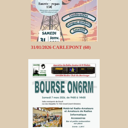
31/01/2026 CARLEPONT (60)