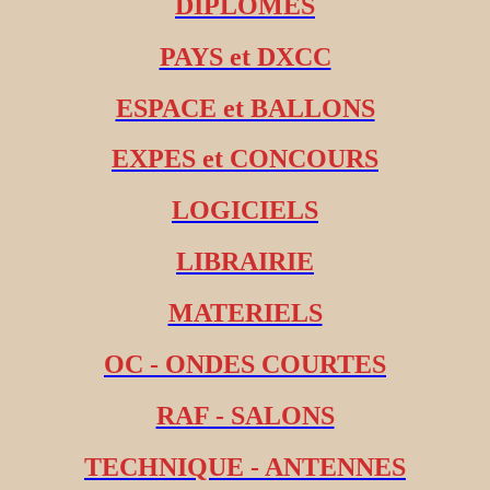
DIPLOMES
PAYS et DXCC
ESPACE et BALLONS
EXPES et CONCOURS
LOGICIELS
LIBRAIRIE
MATERIELS
OC - ONDES COURTES
RAF - SALONS
TECHNIQUE - ANTENNES