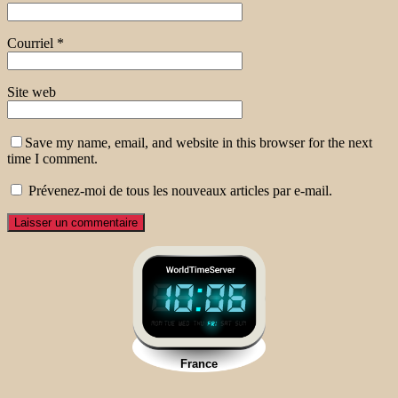
Courriel
*
Site web
Save my name, email, and website in this browser for the next
time I comment.
Prévenez-moi de tous les nouveaux articles par e-mail.