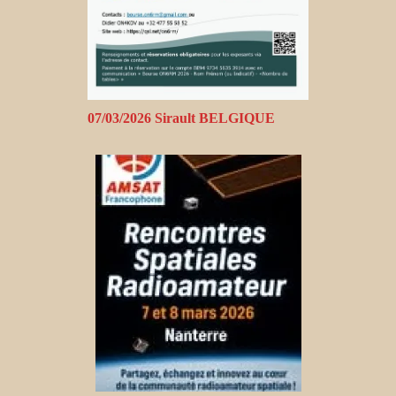
07/03/2026 Sirault BELGIQUE