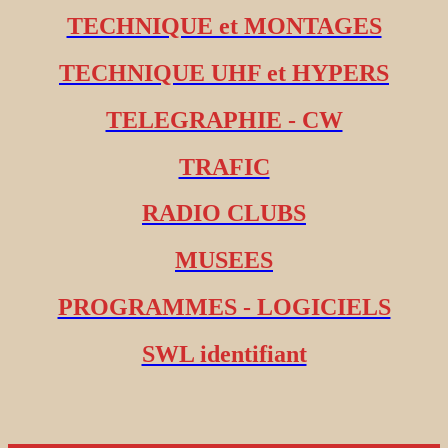
TECHNIQUE et MONTAGES
TECHNIQUE UHF et HYPERS
TELEGRAPHIE - CW
TRAFIC
RADIO CLUBS
MUSEES
PROGRAMMES - LOGICIELS
SWL identifiant