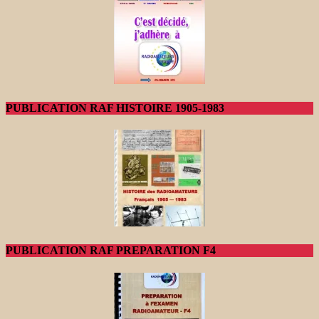
PUBLICATION RAF HISTOIRE 1905-1983
PUBLICATION RAF PREPARATION F4