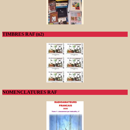
TIMBRES RAF (n2)
NOMENCLATURES RAF