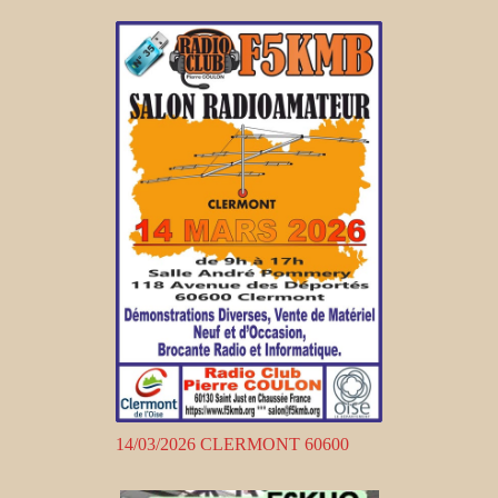
14/03/2026 CLERMONT 60600