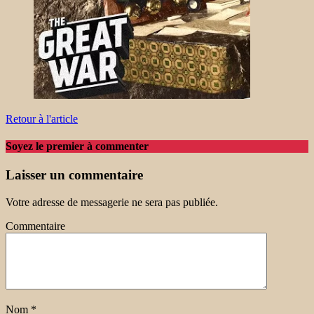
Retour à l'article
Soyez le premier à commenter
Laisser un commentaire
Votre adresse de messagerie ne sera pas publiée.
Commentaire
Nom
*