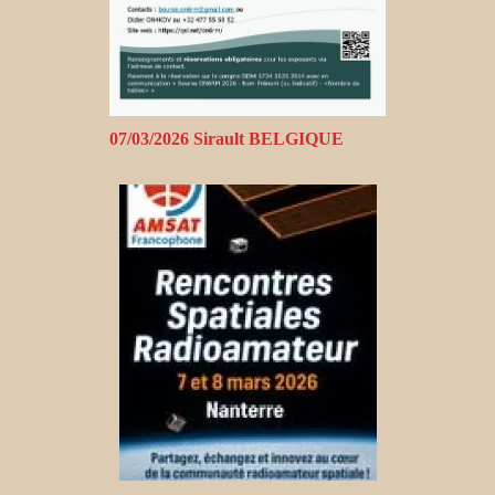
07/03/2026 Sirault BELGIQUE