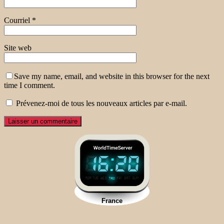
Courriel
*
Site web
Save my name, email, and website in this browser for the next
time I comment.
Prévenez-moi de tous les nouveaux articles par e-mail.