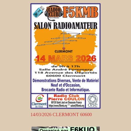
14/03/2026 CLERMONT 60600