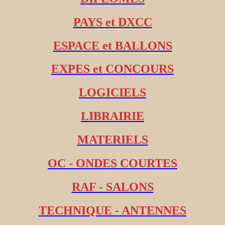
PAYS et DXCC
ESPACE et BALLONS
EXPES et CONCOURS
LOGICIELS
LIBRAIRIE
MATERIELS
OC - ONDES COURTES
RAF - SALONS
TECHNIQUE - ANTENNES