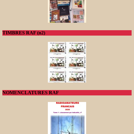
TIMBRES RAF (n2)
NOMENCLATURES RAF