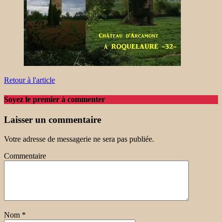
Retour à l'article
Soyez le premier à commenter
Laisser un commentaire
Votre adresse de messagerie ne sera pas publiée.
Commentaire
Nom
*