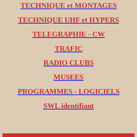
TECHNIQUE et MONTAGES
TECHNIQUE UHF et HYPERS
TELEGRAPHIE - CW
TRAFIC
RADIO CLUBS
MUSEES
PROGRAMMES - LOGICIELS
SWL identifiant