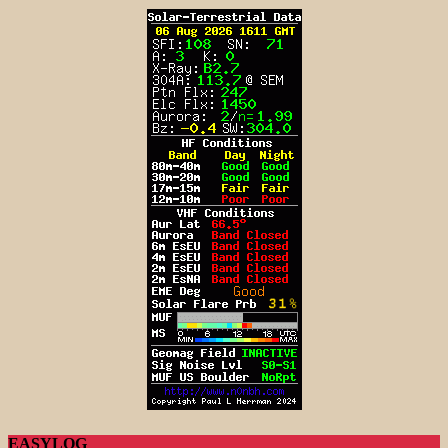
EASYLOG