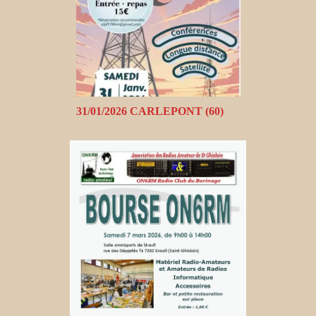
31/01/2026 CARLEPONT (60)