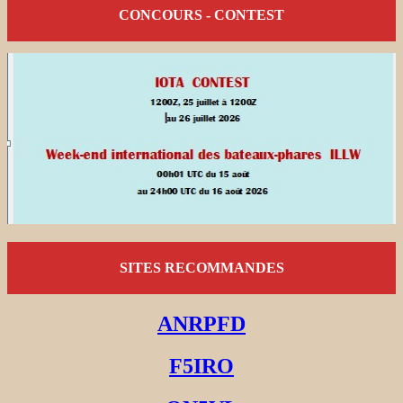
CONCOURS - CONTEST
SITES RECOMMANDES
ANRPFD
F5IRO