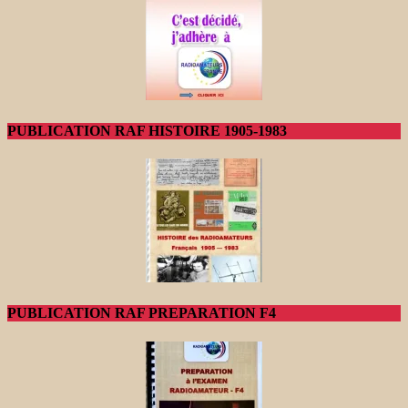
PUBLICATION RAF HISTOIRE 1905-1983
PUBLICATION RAF PREPARATION F4