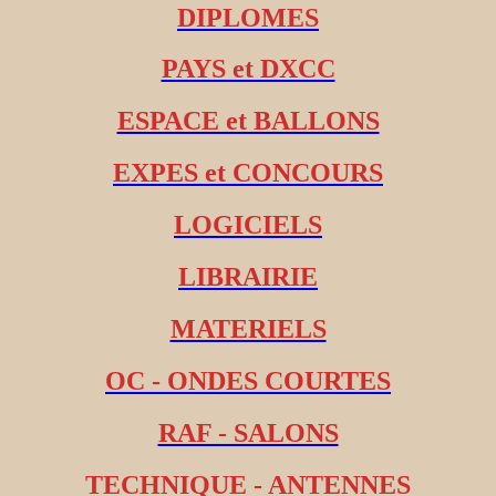
DIPLOMES
PAYS et DXCC
ESPACE et BALLONS
EXPES et CONCOURS
LOGICIELS
LIBRAIRIE
MATERIELS
OC - ONDES COURTES
RAF - SALONS
TECHNIQUE - ANTENNES