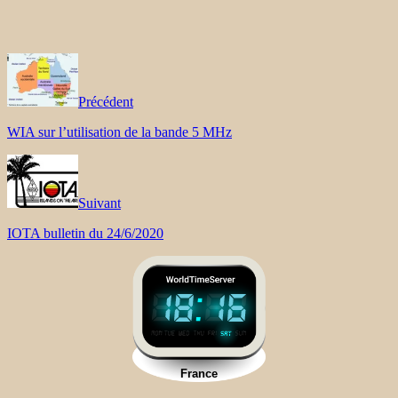
Précédent
WIA sur l’utilisation de la bande 5 MHz
Suivant
IOTA bulletin du 24/6/2020