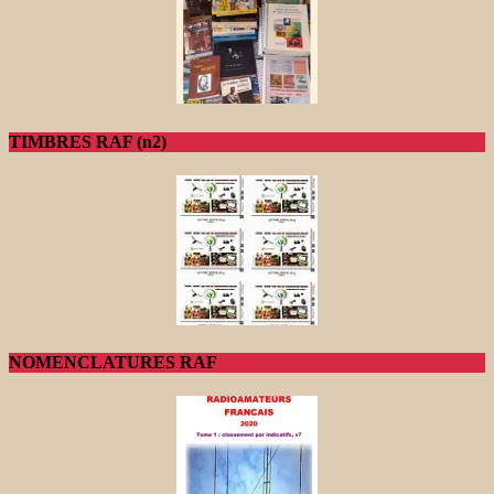
TIMBRES RAF (n2)
NOMENCLATURES RAF