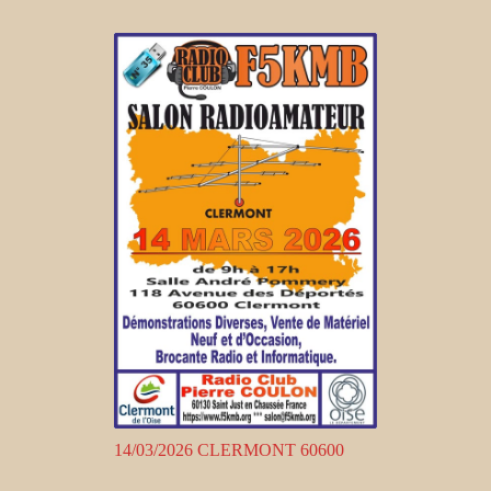
14/03/2026 CLERMONT 60600