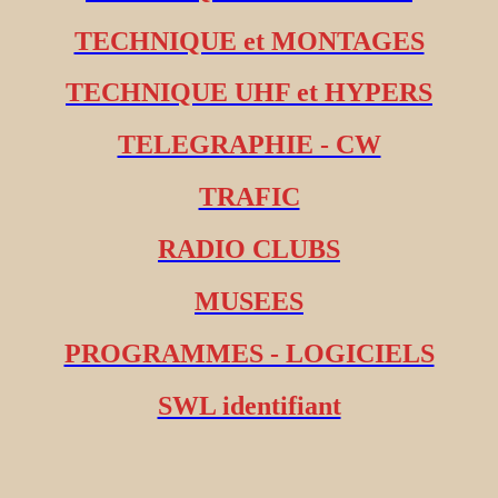
TECHNIQUE et MONTAGES
TECHNIQUE UHF et HYPERS
TELEGRAPHIE - CW
TRAFIC
RADIO CLUBS
MUSEES
PROGRAMMES - LOGICIELS
SWL identifiant