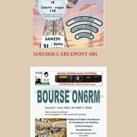
31/01/2026 CARLEPONT (60)