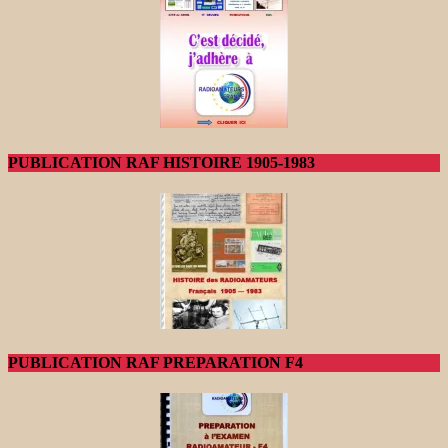
PUBLICATION RAF HISTOIRE 1905-1983
PUBLICATION RAF PREPARATION F4