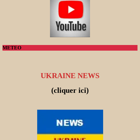
METEO
UKRAINE NEWS
(cliquer ici)