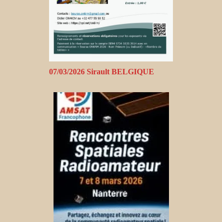
07/03/2026 Sirault BELGIQUE