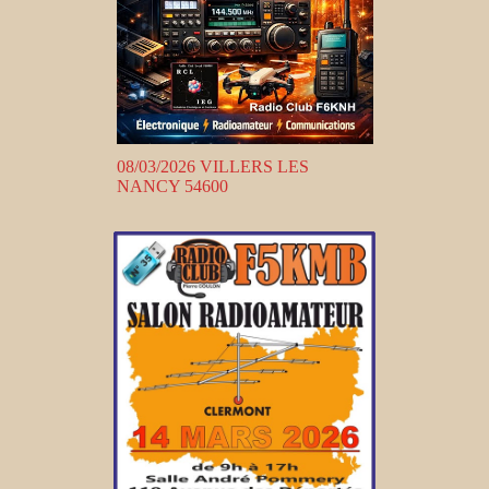
08/03/2026 VILLERS LES
NANCY 54600