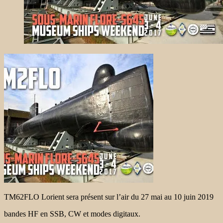
TM62FLO Lorient sera présent sur l’air du 27 mai au 10 juin 2019
bandes HF en SSB, CW et modes digitaux.