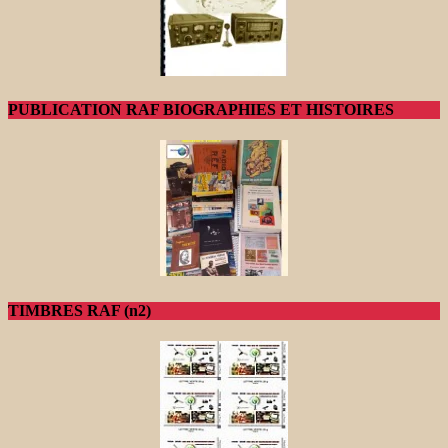
PUBLICATION RAF BIOGRAPHIES ET HISTOIRES
TIMBRES RAF (n2)