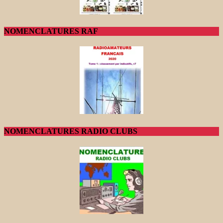
NOMENCLATURES RAF
NOMENCLATURES RADIO CLUBS