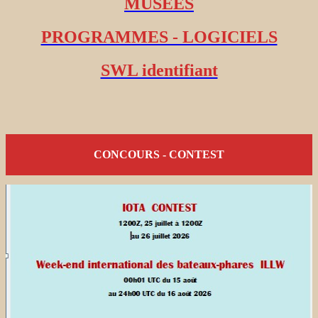
MUSEES
PROGRAMMES - LOGICIELS
SWL identifiant
CONCOURS - CONTEST