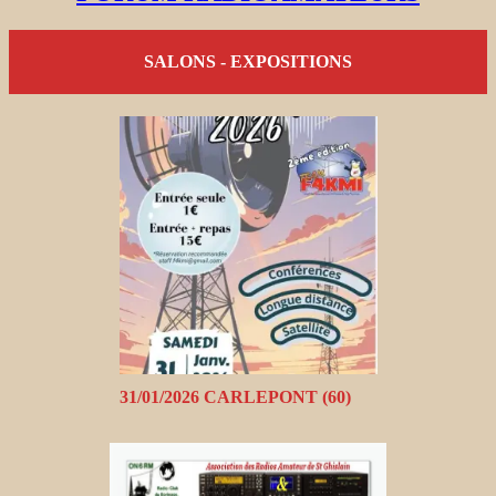
SALONS - EXPOSITIONS
31/01/2026 CARLEPONT (60)