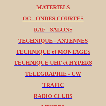
MATERIELS
OC - ONDES COURTES
RAF - SALONS
TECHNIQUE - ANTENNES
TECHNIQUE et MONTAGES
TECHNIQUE UHF et HYPERS
TELEGRAPHIE - CW
TRAFIC
RADIO CLUBS