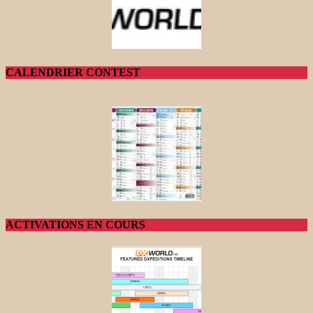
CALENDRIER CONTEST
ACTIVATIONS EN COURS