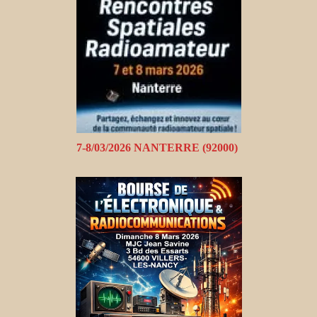
7-8/03/2026 NANTERRE (92000)