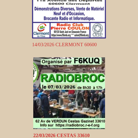
14/03/2026 CLERMONT 60600
22/03/2026 CESTAS 33610