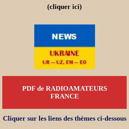
(cliquer ici)
PDF de RADIOAMATEURS
FRANCE
Cliquer sur les liens des thèmes ci-dessous