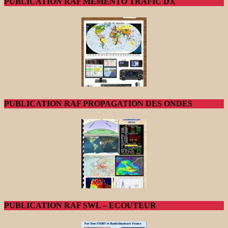
PUBLICATION RAF MEMENTO TRAFIC DX
PUBLICATION RAF PROPAGATION DES ONDES
PUBLICATION RAF SWL – ECOUTEUR