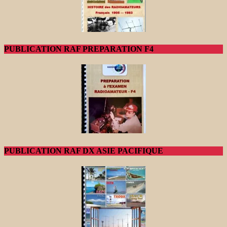
PUBLICATION RAF PREPARATION F4
PUBLICATION RAF DX ASIE PACIFIQUE