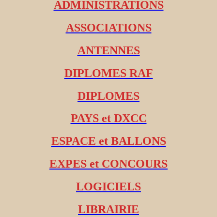
ADMINISTRATIONS
ASSOCIATIONS
ANTENNES
DIPLOMES RAF
DIPLOMES
PAYS et DXCC
ESPACE et BALLONS
EXPES et CONCOURS
LOGICIELS
LIBRAIRIE