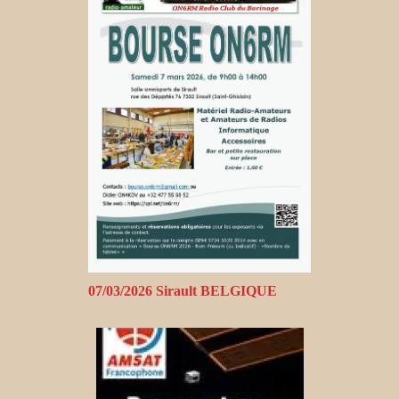
07/03/2026 Sirault BELGIQUE