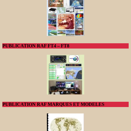
PUBLICATION RAF FT4 – FT8
PUBLICATION RAF MARQUES ET MODELES