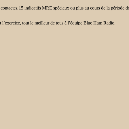
ontactez 15 indicatifs MRE spéciaux ou plus au cours de la période de l’e
l’exercice, tout le meilleur de tous à l’équipe Blue Ham Radio.