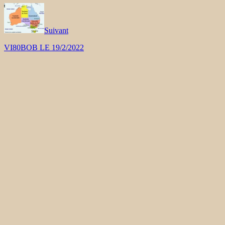
Suivant
VI80BOB LE 19/2/2022