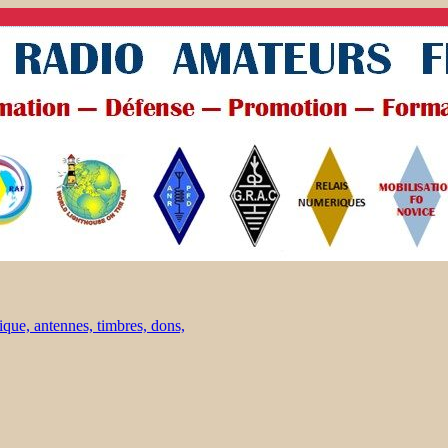
ique, antennes, timbres, dons,