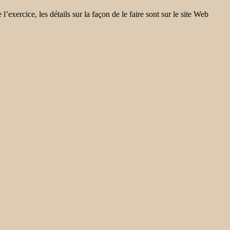
xercice, les détails sur la façon de le faire sont sur le site Web