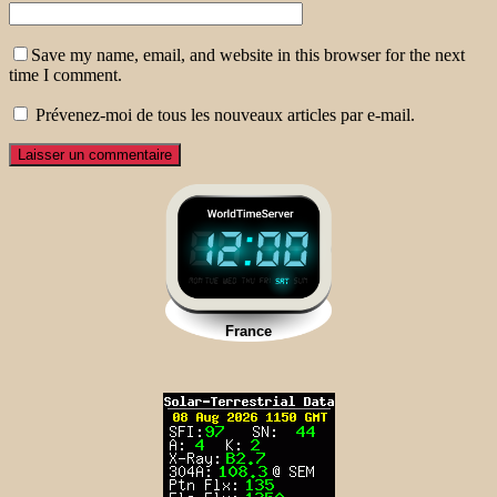
Save my name, email, and website in this browser for the next
time I comment.
Prévenez-moi de tous les nouveaux articles par e-mail.