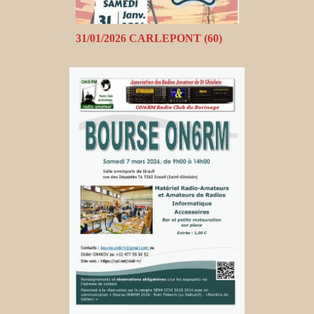
31/01/2026 CARLEPONT (60)