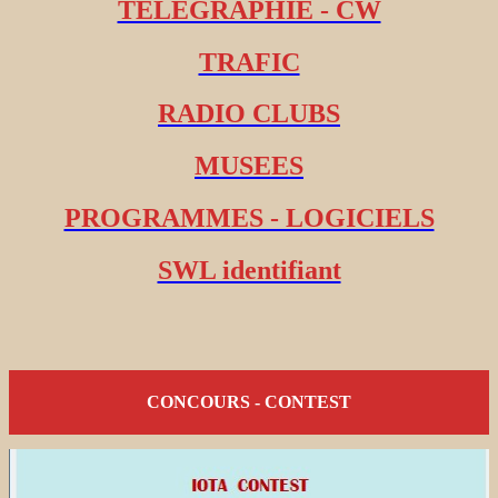
TELEGRAPHIE - CW
TRAFIC
RADIO CLUBS
MUSEES
PROGRAMMES - LOGICIELS
SWL identifiant
CONCOURS - CONTEST