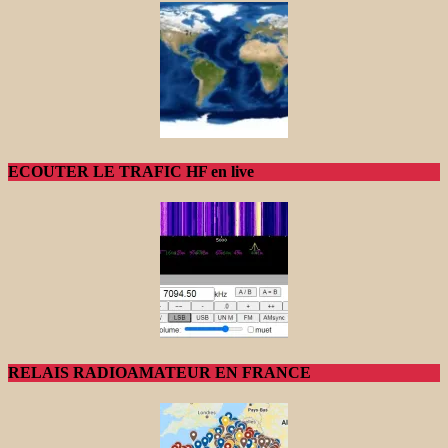
ECOUTER LE TRAFIC HF en live
RELAIS RADIOAMATEUR EN FRANCE