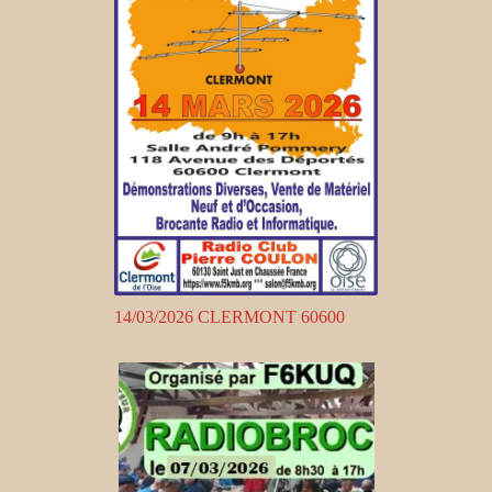
14/03/2026 CLERMONT 60600