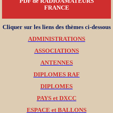
PDF de RADIOAMATEURS
FRANCE
Cliquer sur les liens des thèmes ci-dessous
ADMINISTRATIONS
ASSOCIATIONS
ANTENNES
DIPLOMES RAF
DIPLOMES
PAYS et DXCC
ESPACE et BALLONS