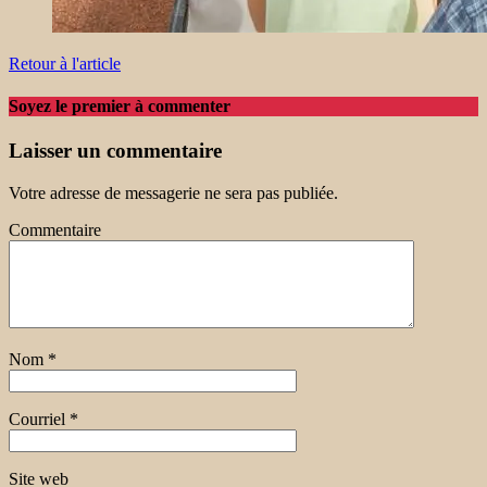
Retour à l'article
Soyez le premier à commenter
Laisser un commentaire
Votre adresse de messagerie ne sera pas publiée.
Commentaire
Nom
*
Courriel
*
Site web