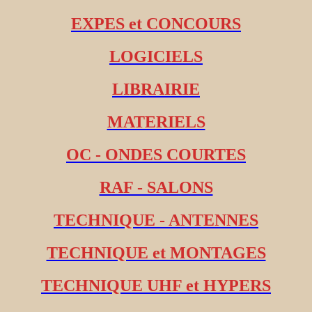
EXPES et CONCOURS
LOGICIELS
LIBRAIRIE
MATERIELS
OC - ONDES COURTES
RAF - SALONS
TECHNIQUE - ANTENNES
TECHNIQUE et MONTAGES
TECHNIQUE UHF et HYPERS