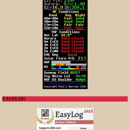
EASYLOG