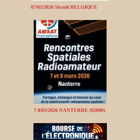
07/03/2026 Sirault BELGIQUE
7-8/03/2026 NANTERRE (92000)