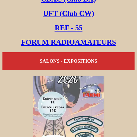
UFT (Club CW)
REF - 55
FORUM RADIOAMATEURS
SALONS - EXPOSITIONS