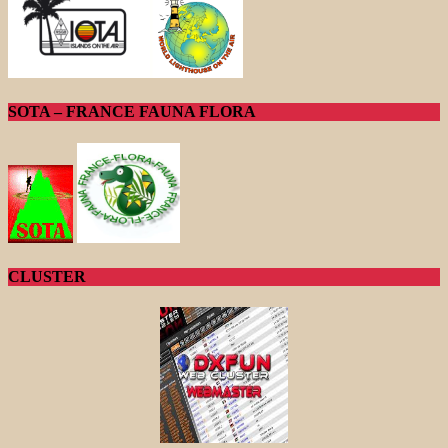
SOTA – FRANCE FAUNA FLORA
CLUSTER