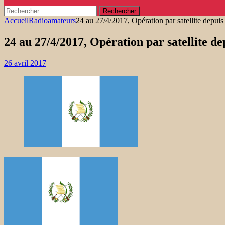
Rechercher :
Accueil
Radioamateurs
24 au 27/4/2017, Opération par satellite depui
24 au 27/4/2017, Opération par satellite d
26 avril 2017