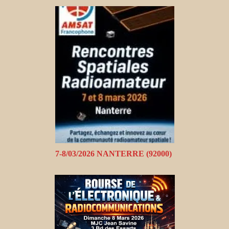
7-8/03/2026 NANTERRE (92000)