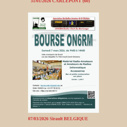
31/01/2026 CARLEPONT (60)
07/03/2026 Sirault BELGIQUE