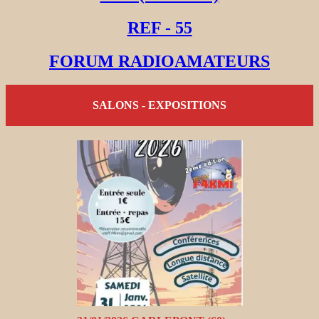
REF - 55
FORUM RADIOAMATEURS
SALONS - EXPOSITIONS