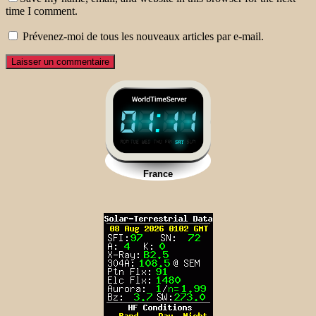
time I comment.
Prévenez-moi de tous les nouveaux articles par e-mail.