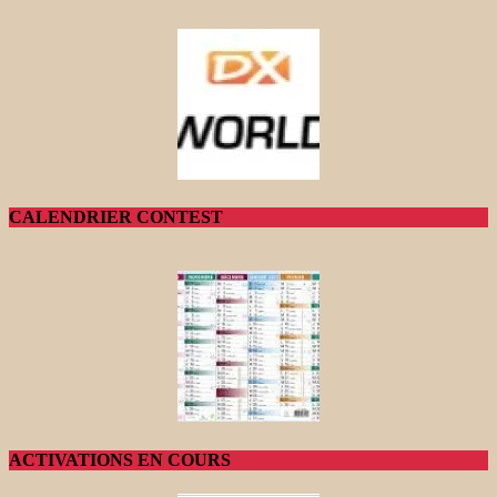
CALENDRIER CONTEST
ACTIVATIONS EN COURS