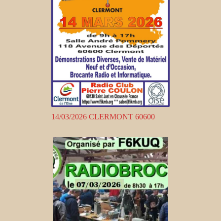
14/03/2026 CLERMONT 60600