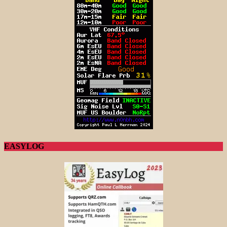
EASYLOG