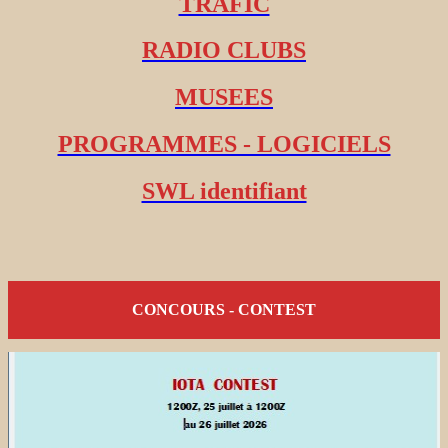
TRAFIC
RADIO CLUBS
MUSEES
PROGRAMMES - LOGICIELS
SWL identifiant
CONCOURS - CONTEST