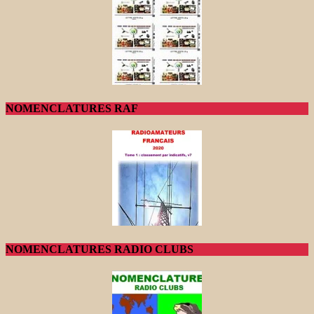
NOMENCLATURES RAF
NOMENCLATURES RADIO CLUBS