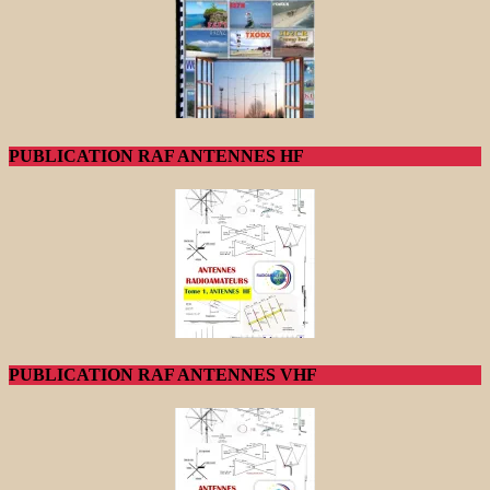
PUBLICATION RAF ANTENNES HF
PUBLICATION RAF ANTENNES VHF