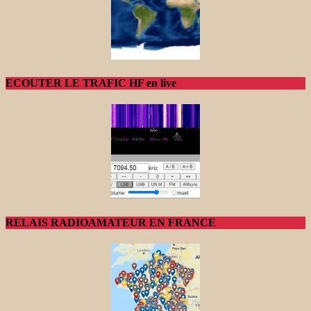
ECOUTER LE TRAFIC HF en live
RELAIS RADIOAMATEUR EN FRANCE