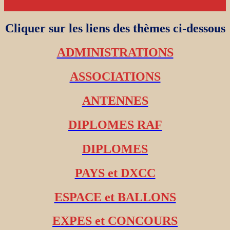
Cliquer sur les liens des thèmes ci-dessous
ADMINISTRATIONS
ASSOCIATIONS
ANTENNES
DIPLOMES RAF
DIPLOMES
PAYS et DXCC
ESPACE et BALLONS
EXPES et CONCOURS