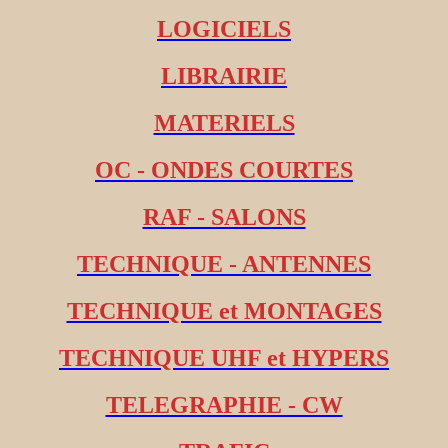
LOGICIELS
LIBRAIRIE
MATERIELS
OC - ONDES COURTES
RAF - SALONS
TECHNIQUE - ANTENNES
TECHNIQUE et MONTAGES
TECHNIQUE UHF et HYPERS
TELEGRAPHIE - CW