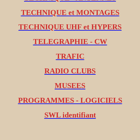
TECHNIQUE et MONTAGES
TECHNIQUE UHF et HYPERS
TELEGRAPHIE - CW
TRAFIC
RADIO CLUBS
MUSEES
PROGRAMMES - LOGICIELS
SWL identifiant