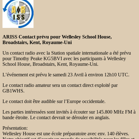
ARISS Contact prévu pour Wellesley School House,
Broadstairs, Kent, Royaume-Uni
Un contact radio avec la Station spatiale internationale a été prévu
pour Timothy Peake KG5BVI avec les participants à Wellesley
School House, Broadstairs, Kent, Royaume-Uni.
L’événement est prévu le samedi 23 Avril à environ 12h10 UTC.
Le contact radio amateur sera un contact direct exploité par
GB1WHS.
Le contact doit être audible sur l’Europe occidentale.
Les parties intéressées sont invités à écouter sur 145.800 MHz FM à
bande étroite. Le contact devrait se dérouler en anglais.
Présentation:
Wellesley House est une école préparatoire avec env. 140 élèves.