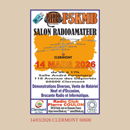
14/03/2026 CLERMONT 60600