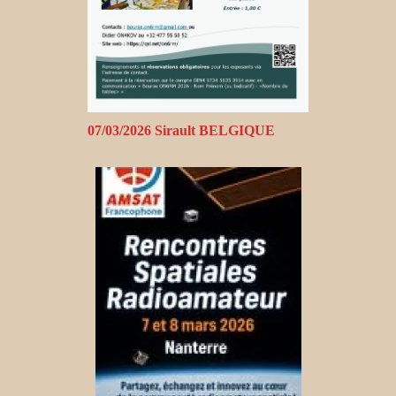
07/03/2026 Sirault BELGIQUE