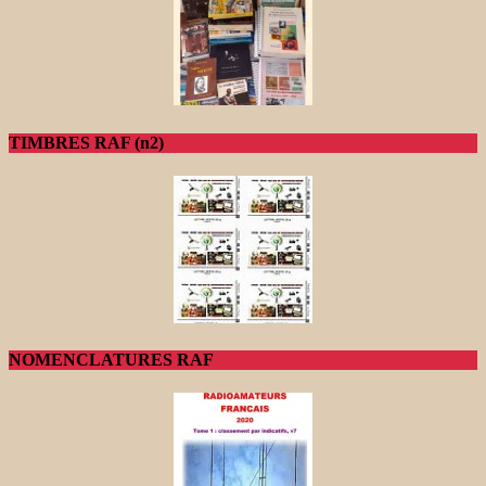
TIMBRES RAF (n2)
NOMENCLATURES RAF