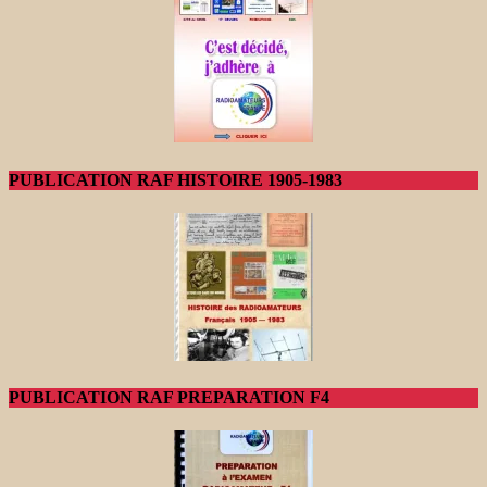
PUBLICATION RAF HISTOIRE 1905-1983
PUBLICATION RAF PREPARATION F4