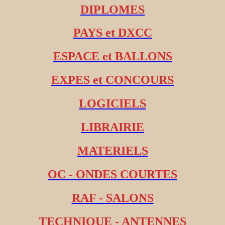
DIPLOMES
PAYS et DXCC
ESPACE et BALLONS
EXPES et CONCOURS
LOGICIELS
LIBRAIRIE
MATERIELS
OC - ONDES COURTES
RAF - SALONS
TECHNIQUE - ANTENNES