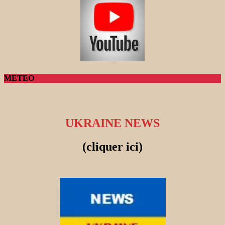
METEO
UKRAINE NEWS
(cliquer ici)