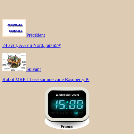
Précédent
24 avril, AG du Nord, (aran59)
Suivant
Robot MRPi1 basé sur une carte Raspberry Pi