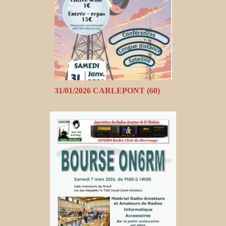
31/01/2026 CARLEPONT (60)