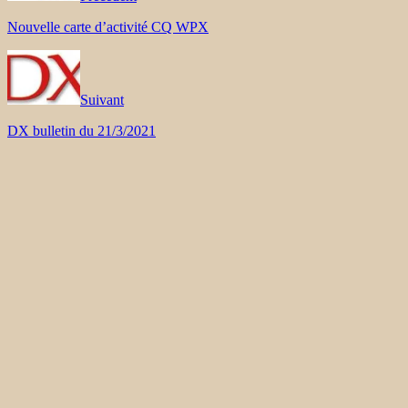
Nouvelle carte d’activité CQ WPX
Suivant
DX bulletin du 21/3/2021