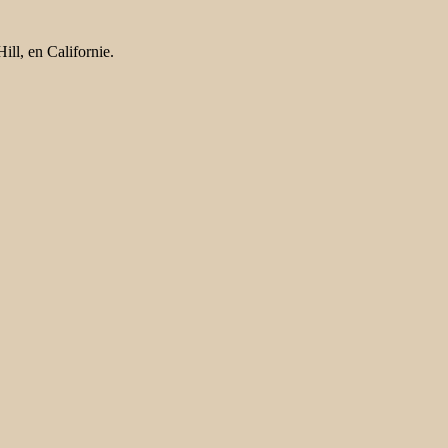
ll, en Californie.