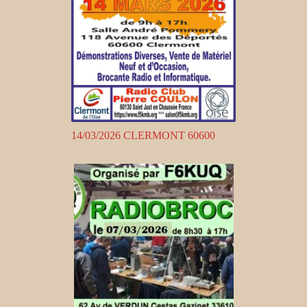
14/03/2026 CLERMONT 60600