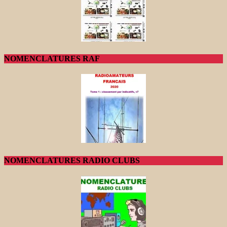
NOMENCLATURES RAF
NOMENCLATURES RADIO CLUBS