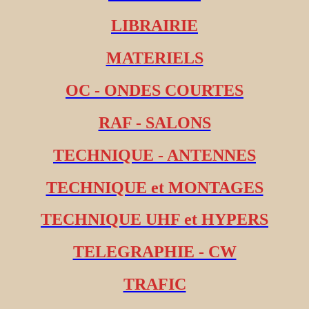
LIBRAIRIE
MATERIELS
OC - ONDES COURTES
RAF - SALONS
TECHNIQUE - ANTENNES
TECHNIQUE et MONTAGES
TECHNIQUE UHF et HYPERS
TELEGRAPHIE - CW
TRAFIC