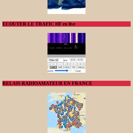
ECOUTER LE TRAFIC HF en live
RELAIS RADIOAMATEUR EN FRANCE