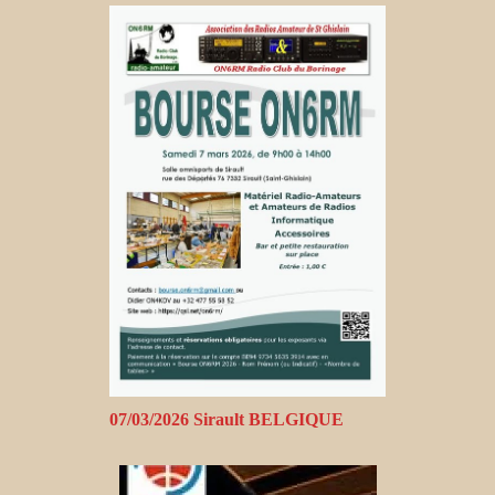
07/03/2026 Sirault BELGIQUE