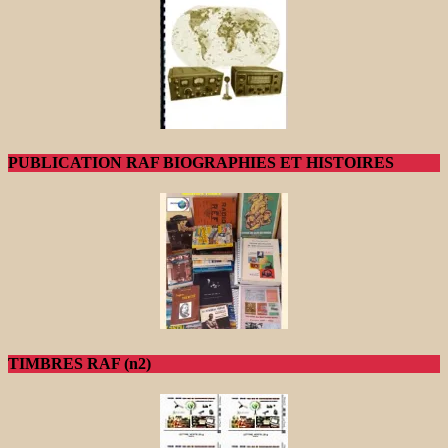
PUBLICATION RAF BIOGRAPHIES ET HISTOIRES
TIMBRES RAF (n2)