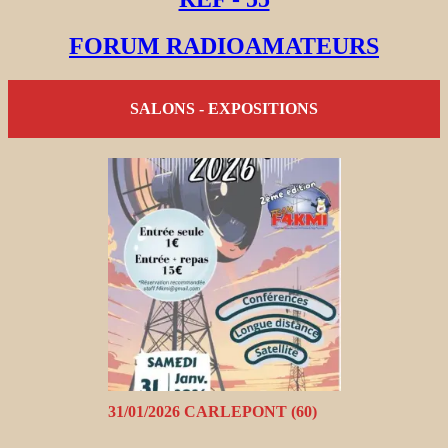
FORUM RADIOAMATEURS
SALONS - EXPOSITIONS
31/01/2026 CARLEPONT (60)