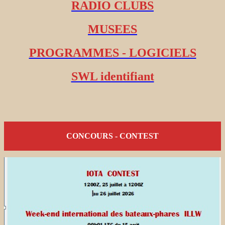
RADIO CLUBS
MUSEES
PROGRAMMES - LOGICIELS
SWL identifiant
CONCOURS - CONTEST