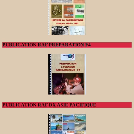
PUBLICATION RAF PREPARATION F4
PUBLICATION RAF DX ASIE PACIFIQUE