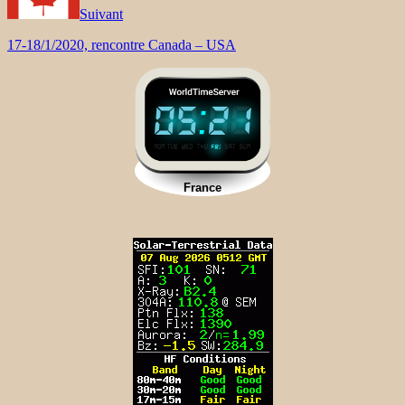
Suivant
17-18/1/2020, rencontre Canada – USA