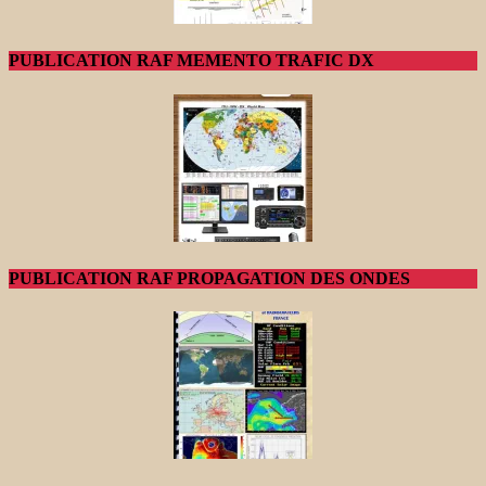
PUBLICATION RAF MEMENTO TRAFIC DX
PUBLICATION RAF PROPAGATION DES ONDES