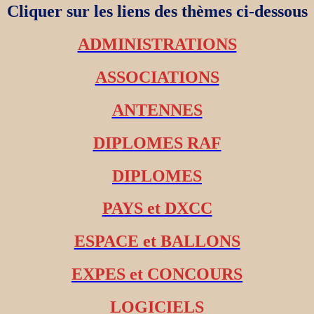
Cliquer sur les liens des thèmes ci-dessous
ADMINISTRATIONS
ASSOCIATIONS
ANTENNES
DIPLOMES RAF
DIPLOMES
PAYS et DXCC
ESPACE et BALLONS
EXPES et CONCOURS
LOGICIELS