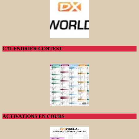
CALENDRIER CONTEST
ACTIVATIONS EN COURS