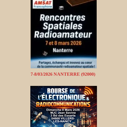
7-8/03/2026 NANTERRE (92000)