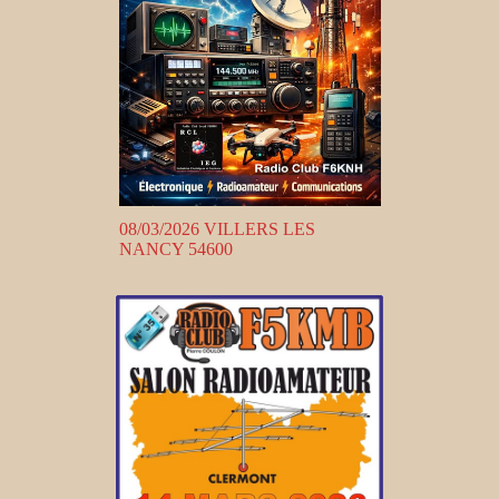
08/03/2026 VILLERS LES
NANCY 54600