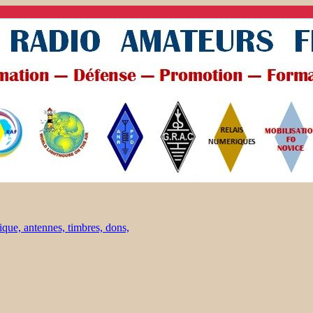
ique, antennes, timbres, dons,