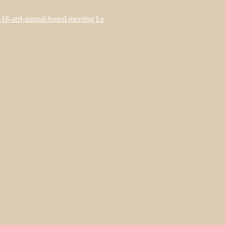
7-18-arrl-annual-board-meeting Le