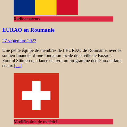
Radioamateurs
EURAO en Roumanie
27 septembre 2022
Une petite équipe de membres de l’EURAO de Roumanie, avec le
soutien financier d’une fondation locale de la ville de Buzau :
Fondul Stiintescu, a lancé en avril un programme dédié aux enfants
et aux
[…]
Modification de matériel