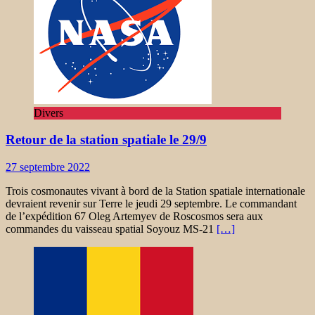
Divers
Retour de la station spatiale le 29/9
27 septembre 2022
Trois cosmonautes vivant à bord de la Station spatiale internationale
devraient revenir sur Terre le jeudi 29 septembre. Le commandant
de l’expédition 67 Oleg Artemyev de Roscosmos sera aux
commandes du vaisseau spatial Soyouz MS-21
[…]