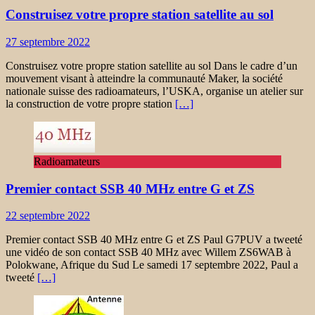
Construisez votre propre station satellite au sol
27 septembre 2022
Construisez votre propre station satellite au sol Dans le cadre d’un
mouvement visant à atteindre la communauté Maker, la société
nationale suisse des radioamateurs, l’USKA, organise un atelier sur
la construction de votre propre station
[…]
Radioamateurs
Premier contact SSB 40 MHz entre G et ZS
22 septembre 2022
Premier contact SSB 40 MHz entre G et ZS Paul G7PUV a tweeté
une vidéo de son contact SSB 40 MHz avec Willem ZS6WAB à
Polokwane, Afrique du Sud Le samedi 17 septembre 2022, Paul a
tweeté
[…]