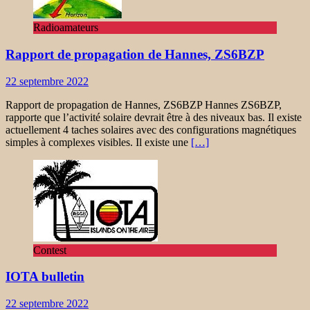
Radioamateurs
Rapport de propagation de Hannes, ZS6BZP
22 septembre 2022
Rapport de propagation de Hannes, ZS6BZP Hannes ZS6BZP,
rapporte que l’activité solaire devrait être à des niveaux bas. Il existe
actuellement 4 taches solaires avec des configurations magnétiques
simples à complexes visibles. Il existe une
[…]
Contest
IOTA bulletin
22 septembre 2022