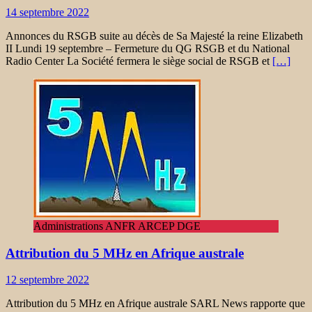
14 septembre 2022
Annonces du RSGB suite au décès de Sa Majesté la reine Elizabeth
II Lundi 19 septembre – Fermeture du QG RSGB et du National
Radio Center La Société fermera le siège social de RSGB et
[…]
Administrations ANFR ARCEP DGE
Attribution du 5 MHz en Afrique australe
12 septembre 2022
Attribution du 5 MHz en Afrique australe SARL News rapporte que