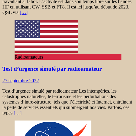
travaillant à Tabor. L’activité est dans son temps libre sur les bandes
HF en utilisant CW, SSB et FT8. Il est ici jusqu’au début de 2023.
QSL via
[…]
Radioamateurs
Test d’urgence simulé par radioamateur
27 septembre 2022
Test d’urgence simulé par radioamateur Les intempéries, les
catastrophes naturelles, le terrorisme et les perturbations des
systèmes d’intro-structure, tels que l’électricité et Internet, entraînent
la perte de services essentiels qui submergent nos vies. Parfois, ces
types
[…]