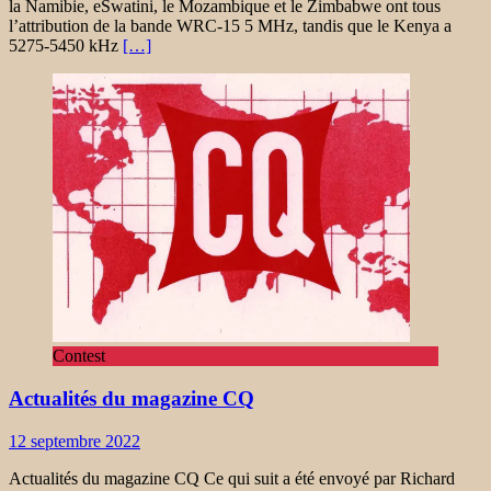
la Namibie, eSwatini, le Mozambique et le Zimbabwe ont tous
l’attribution de la bande WRC-15 5 MHz, tandis que le Kenya a
5275-5450 kHz
[…]
Contest
Actualités du magazine CQ
12 septembre 2022
Actualités du magazine CQ Ce qui suit a été envoyé par Richard