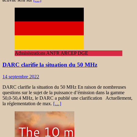
Administrations ANFR ARCEP DGE
DARC clarifie la situation du 50 MHz
14 septembre 2022
DARC clarifie la situation du 50 MHz En raison de nombreuses
questions sur le sujet de la puissance d’émission dans la gamme
50,0-50,4 MHz, le DARC a publié une clarification Actuellement,
la réglementation de max.
[…]