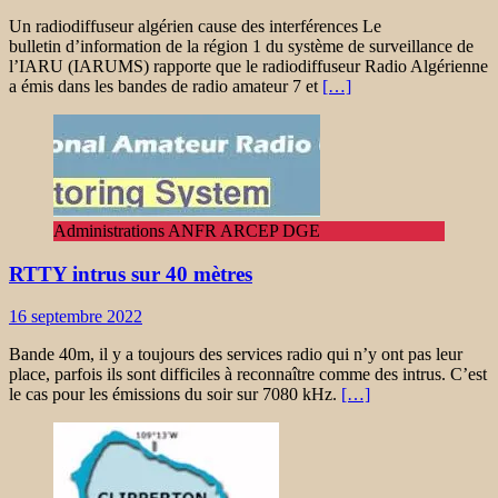
Un radiodiffuseur algérien cause des interférences Le
bulletin d’information de la région 1 du système de surveillance de
l’IARU (IARUMS) rapporte que le radiodiffuseur Radio Algérienne
a émis dans les bandes de radio amateur 7 et
[…]
Administrations ANFR ARCEP DGE
RTTY intrus sur 40 mètres
16 septembre 2022
Bande 40m, il y a toujours des services radio qui n’y ont pas leur
place, parfois ils sont difficiles à reconnaître comme des intrus. C’est
le cas pour les émissions du soir sur 7080 kHz.
[…]