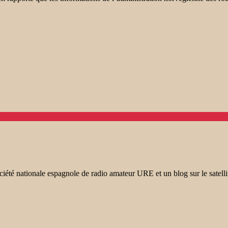
 nationale espagnole de radio amateur URE et un blog sur le satellite 