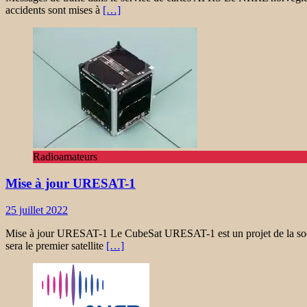
accidents sont mises à
[…]
Radioamateurs
Mise à jour URESAT-1
25 juillet 2022
Mise à jour URESAT-1 Le CubeSat URESAT-1 est un projet de la société
sera le premier satellite
[…]