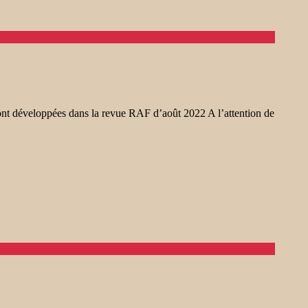
ront développées dans la revue RAF d’août 2022 A l’attention de