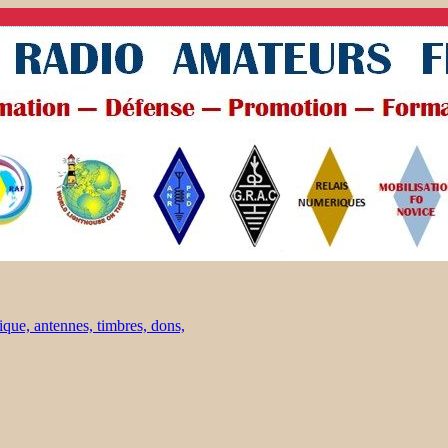
ique, antennes, timbres, dons,