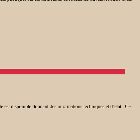
est disponible donnant des informations techniques et d’état . Ce