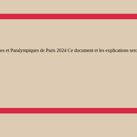
ues et Paralympiques de Paris 2024 Ce document et les explications se