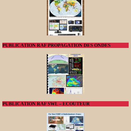
PUBLICATION RAF PROPAGATION DES ONDES
PUBLICATION RAF SWL – ECOUTEUR