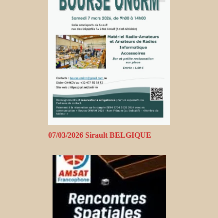
07/03/2026 Sirault BELGIQUE