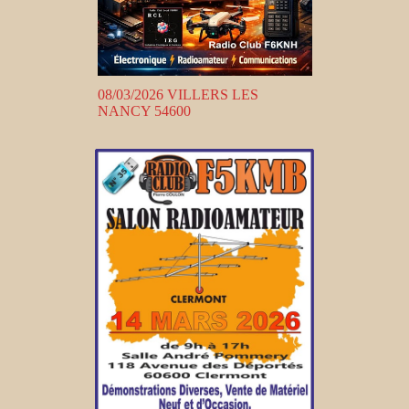
08/03/2026 VILLERS LES
NANCY 54600