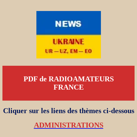
PDF de RADIOAMATEURS
FRANCE
Cliquer sur les liens des thèmes ci-dessous
ADMINISTRATIONS