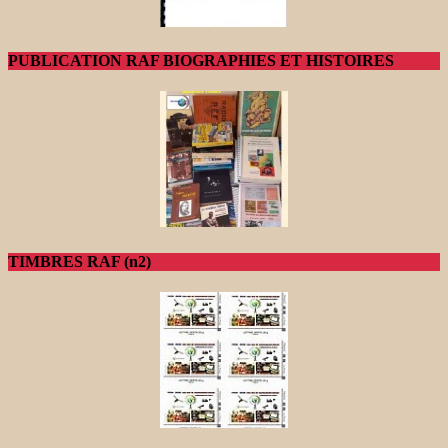
PUBLICATION RAF BIOGRAPHIES ET HISTOIRES
TIMBRES RAF (n2)