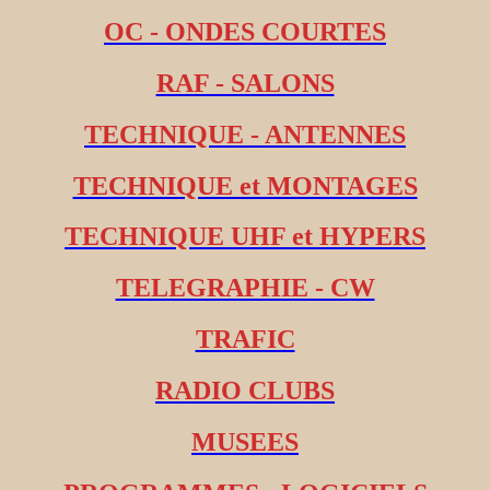
OC - ONDES COURTES
RAF - SALONS
TECHNIQUE - ANTENNES
TECHNIQUE et MONTAGES
TECHNIQUE UHF et HYPERS
TELEGRAPHIE - CW
TRAFIC
RADIO CLUBS
MUSEES