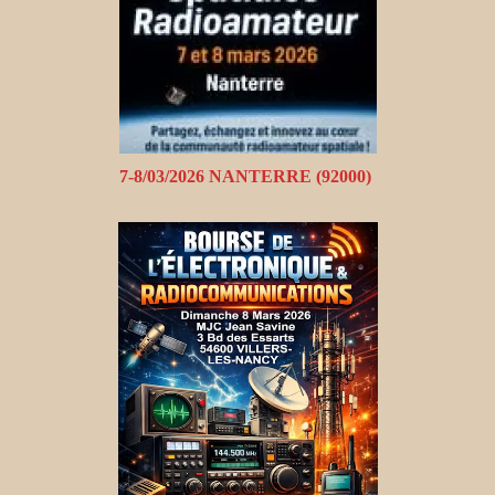
7-8/03/2026 NANTERRE (92000)