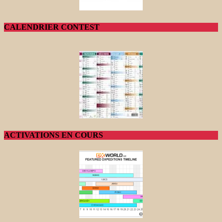
CALENDRIER CONTEST
ACTIVATIONS EN COURS