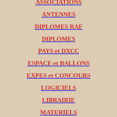
ASSOCIATIONS
ANTENNES
DIPLOMES RAF
DIPLOMES
PAYS et DXCC
ESPACE et BALLONS
EXPES et CONCOURS
LOGICIELS
LIBRAIRIE
MATERIELS