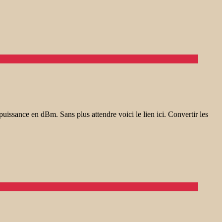
puissance en dBm. Sans plus attendre voici le lien ici. Convertir les