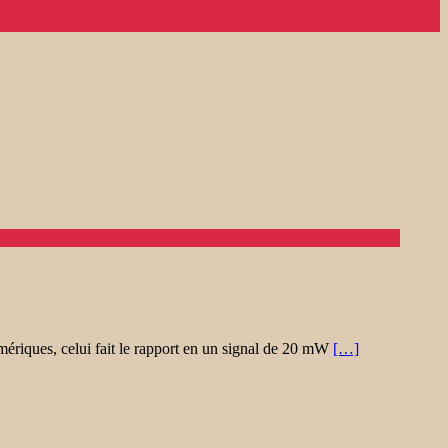
mériques, celui fait le rapport en un signal de 20 mW
[…]