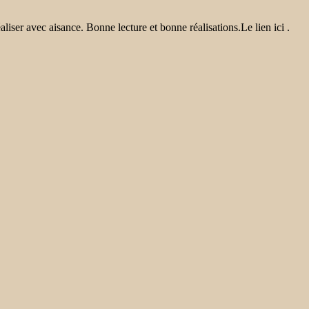
iser avec aisance. Bonne lecture et bonne réalisations.Le lien ici .