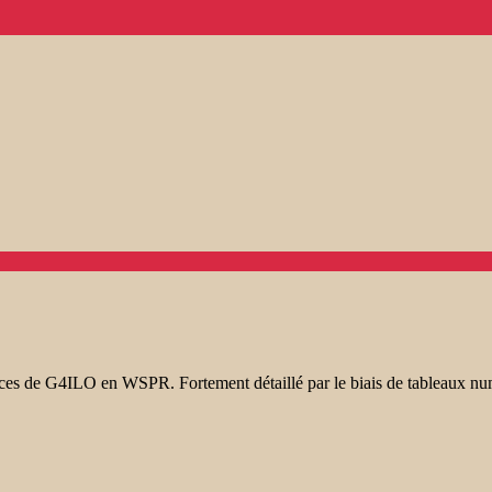
ences de G4ILO en WSPR. Fortement détaillé par le biais de tableaux nu