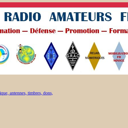
ique, antennes, timbres, dons,