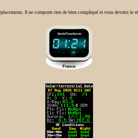
placements. Il ne comporte rien de bien compliqué et vous devriez le réal