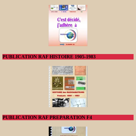
PUBLICATION RAF HISTOIRE 1905-1983
PUBLICATION RAF PREPARATION F4