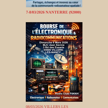
7-8/03/2026 NANTERRE (92000)
08/03/2026 VILLERS LES