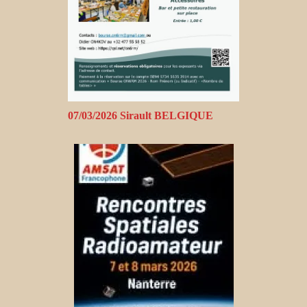
07/03/2026 Sirault BELGIQUE