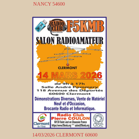
NANCY 54600
14/03/2026 CLERMONT 60600