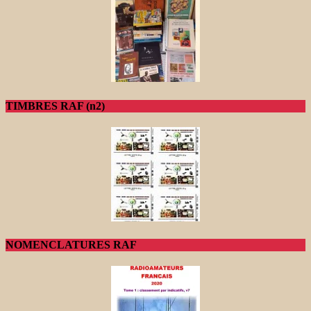
TIMBRES RAF (n2)
NOMENCLATURES RAF