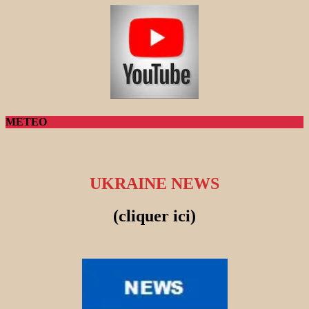
METEO
UKRAINE NEWS
(cliquer ici)