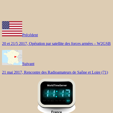
Précédent
20 et 21/5 2017, Opération par satellite des forces armées – W2GSB
Suivant
21 mai 2017, Rencontre des Radioamateurs de Saône et Loire (71)