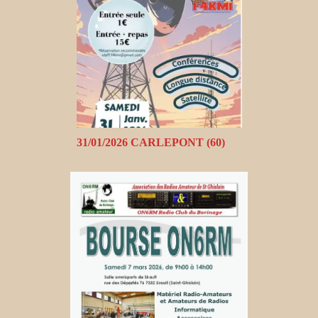
31/01/2026 CARLEPONT (60)