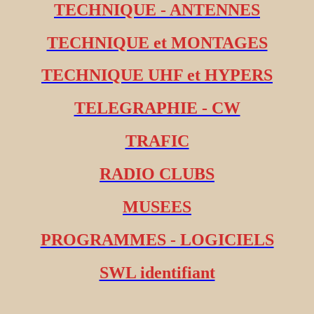
TECHNIQUE - ANTENNES
TECHNIQUE et MONTAGES
TECHNIQUE UHF et HYPERS
TELEGRAPHIE - CW
TRAFIC
RADIO CLUBS
MUSEES
PROGRAMMES - LOGICIELS
SWL identifiant