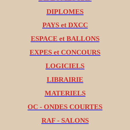
DIPLOMES
PAYS et DXCC
ESPACE et BALLONS
EXPES et CONCOURS
LOGICIELS
LIBRAIRIE
MATERIELS
OC - ONDES COURTES
RAF - SALONS