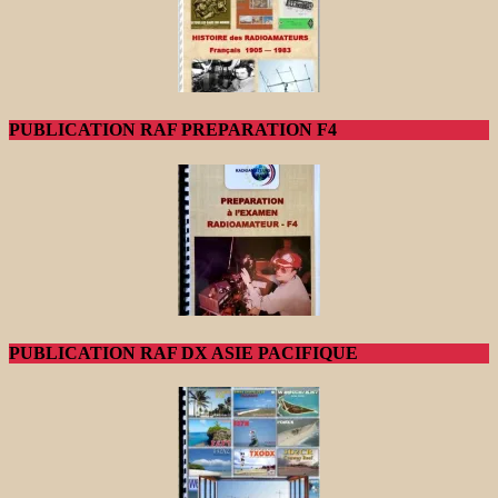
PUBLICATION RAF PREPARATION F4
PUBLICATION RAF DX ASIE PACIFIQUE