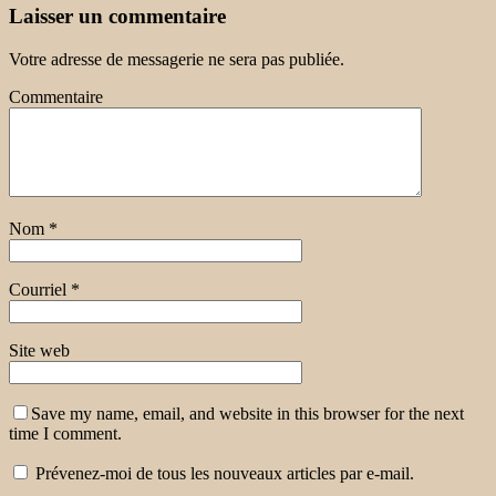
Laisser un commentaire
Votre adresse de messagerie ne sera pas publiée.
Commentaire
Nom
*
Courriel
*
Site web
Save my name, email, and website in this browser for the next
time I comment.
Prévenez-moi de tous les nouveaux articles par e-mail.