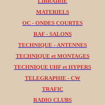
LIBRAIRIE
MATERIELS
OC - ONDES COURTES
RAF - SALONS
TECHNIQUE - ANTENNES
TECHNIQUE et MONTAGES
TECHNIQUE UHF et HYPERS
TELEGRAPHIE - CW
TRAFIC
RADIO CLUBS