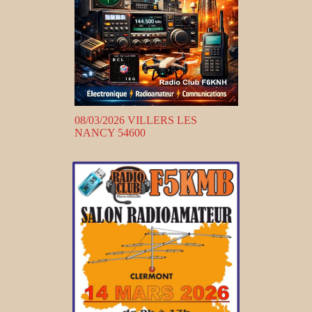
08/03/2026 VILLERS LES
NANCY 54600