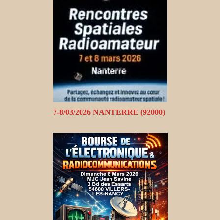
7-8/03/2026 NANTERRE (92000)