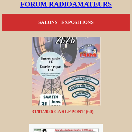
FORUM RADIOAMATEURS
SALONS - EXPOSITIONS
31/01/2026 CARLEPONT (60)