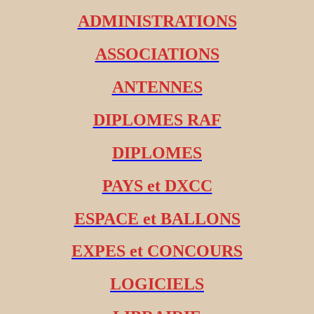
ADMINISTRATIONS
ASSOCIATIONS
ANTENNES
DIPLOMES RAF
DIPLOMES
PAYS et DXCC
ESPACE et BALLONS
EXPES et CONCOURS
LOGICIELS