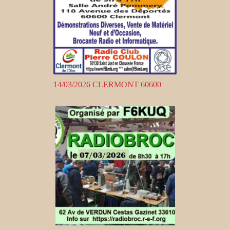
14/03/2026 CLERMONT 60600