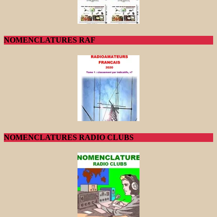
NOMENCLATURES RAF
NOMENCLATURES RADIO CLUBS