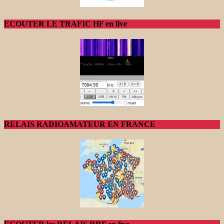
ECOUTER LE TRAFIC HF en live
RELAIS RADIOAMATEUR EN FRANCE