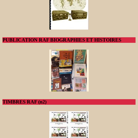
PUBLICATION RAF BIOGRAPHIES ET HISTOIRES
TIMBRES RAF (n2)