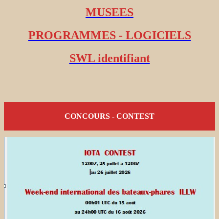
MUSEES
PROGRAMMES - LOGICIELS
SWL identifiant
CONCOURS - CONTEST