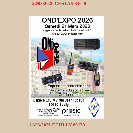
22/03/2026 CESTAS 33610
21/03/2026 ECULLY 69130