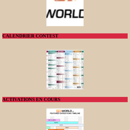
CALENDRIER CONTEST
ACTIVATIONS EN COURS