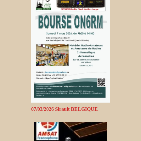
07/03/2026 Sirault BELGIQUE