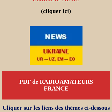
(cliquer ici)
PDF de RADIOAMATEURS
FRANCE
Cliquer sur les liens des thèmes ci-dessous