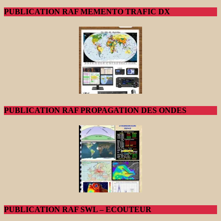
PUBLICATION RAF MEMENTO TRAFIC DX
PUBLICATION RAF PROPAGATION DES ONDES
PUBLICATION RAF SWL – ECOUTEUR