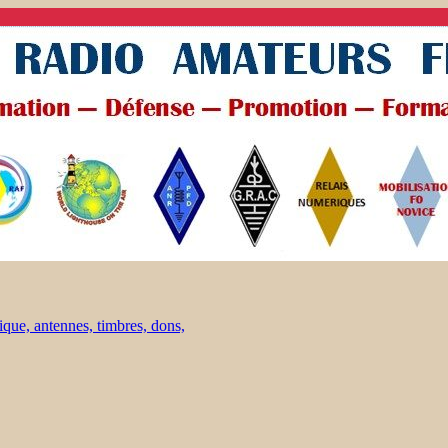
ique, antennes, timbres, dons,