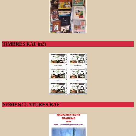
TIMBRES RAF (n2)
NOMENCLATURES RAF