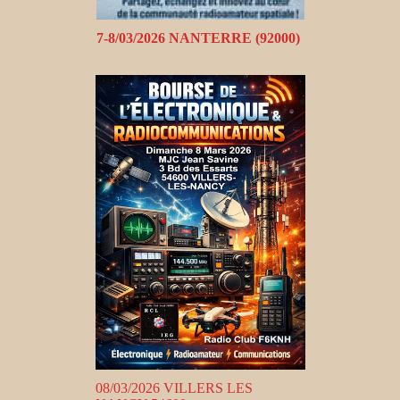
7-8/03/2026 NANTERRE (92000)
08/03/2026 VILLERS LES