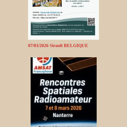
07/03/2026 Sirault BELGIQUE