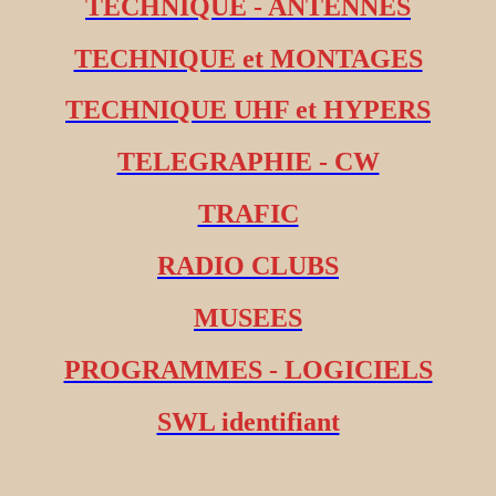
TECHNIQUE - ANTENNES
TECHNIQUE et MONTAGES
TECHNIQUE UHF et HYPERS
TELEGRAPHIE - CW
TRAFIC
RADIO CLUBS
MUSEES
PROGRAMMES - LOGICIELS
SWL identifiant