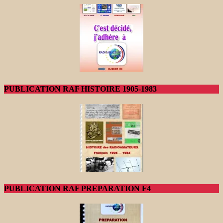
PUBLICATION RAF HISTOIRE 1905-1983
PUBLICATION RAF PREPARATION F4