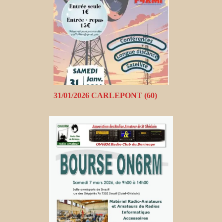
31/01/2026 CARLEPONT (60)