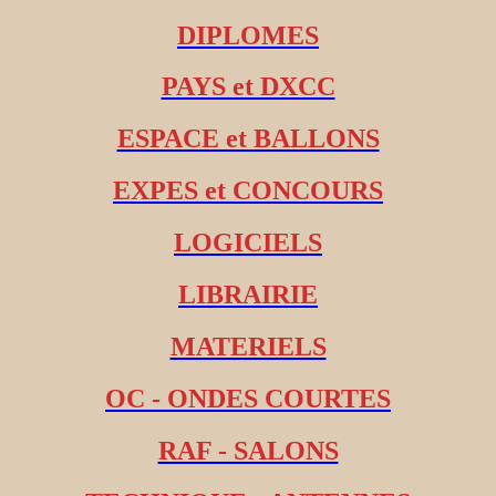
DIPLOMES
PAYS et DXCC
ESPACE et BALLONS
EXPES et CONCOURS
LOGICIELS
LIBRAIRIE
MATERIELS
OC - ONDES COURTES
RAF - SALONS