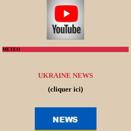
METEO
UKRAINE NEWS
(cliquer ici)