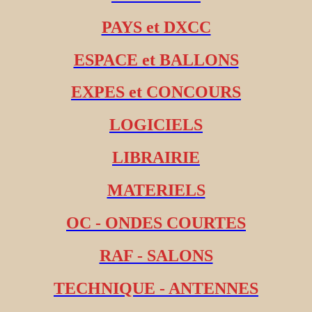
PAYS et DXCC
ESPACE et BALLONS
EXPES et CONCOURS
LOGICIELS
LIBRAIRIE
MATERIELS
OC - ONDES COURTES
RAF - SALONS
TECHNIQUE - ANTENNES