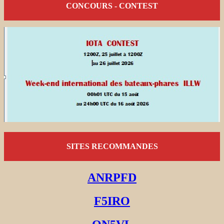
CONCOURS - CONTEST
SITES RECOMMANDES
ANRPFD
F5IRO