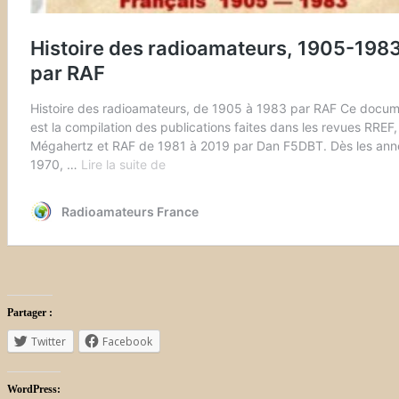
Partager :
Twitter
Facebook
WordPress: