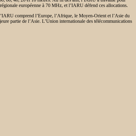
régionale européenne à 70 MHz, et l’IARU défend ces allocations.
 l’IARU comprend l’Europe, l’Afrique, le Moyen-Orient et l’Asie du
ajeure partie de l’Asie. L’Union internationale des télécommunications