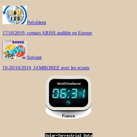
Précédent
17/10/2019, contact ARISS audible en Europe
Suivant
19-20/10/2019, JAMBOREE avec les scouts