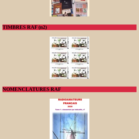
TIMBRES RAF (n2)
NOMENCLATURES RAF