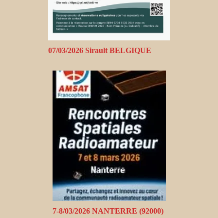
07/03/2026 Sirault BELGIQUE
7-8/03/2026 NANTERRE (92000)