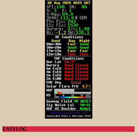
EASYLOG