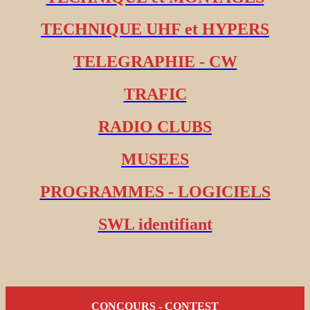
TECHNIQUE UHF et HYPERS
TELEGRAPHIE - CW
TRAFIC
RADIO CLUBS
MUSEES
PROGRAMMES - LOGICIELS
SWL identifiant
CONCOURS - CONTEST