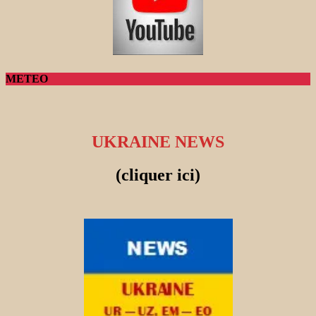
METEO
UKRAINE NEWS
(cliquer ici)