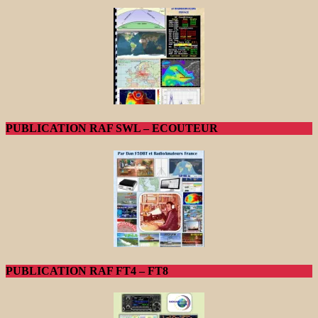
PUBLICATION RAF SWL – ECOUTEUR
PUBLICATION RAF FT4 – FT8