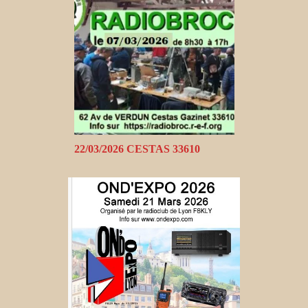
22/03/2026 CESTAS 33610