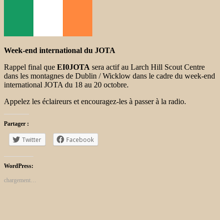
Week-end international du JOTA
Rappel final que
EI0JOTA
sera actif au Larch Hill Scout Centre
dans les montagnes de Dublin / Wicklow dans le cadre du week-end
international JOTA du 18 au 20 octobre.
Appelez les éclaireurs et encouragez-les à passer à la radio.
Partager :
Twitter
Facebook
WordPress:
chargement…