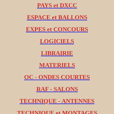
PAYS et DXCC
ESPACE et BALLONS
EXPES et CONCOURS
LOGICIELS
LIBRAIRIE
MATERIELS
OC - ONDES COURTES
RAF - SALONS
TECHNIQUE - ANTENNES
TECHNIQUE et MONTAGES