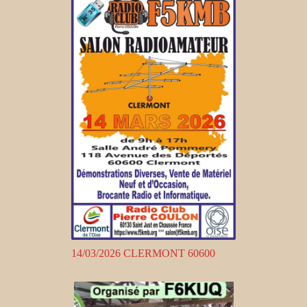
14/03/2026 CLERMONT 60600