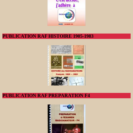
PUBLICATION RAF HISTOIRE 1905-1983
PUBLICATION RAF PREPARATION F4