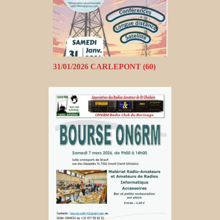
31/01/2026 CARLEPONT (60)