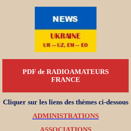
PDF de RADIOAMATEURS
FRANCE
Cliquer sur les liens des thèmes ci-dessous
ADMINISTRATIONS
ASSOCIATIONS