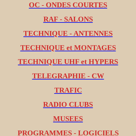
OC - ONDES COURTES
RAF - SALONS
TECHNIQUE - ANTENNES
TECHNIQUE et MONTAGES
TECHNIQUE UHF et HYPERS
TELEGRAPHIE - CW
TRAFIC
RADIO CLUBS
MUSEES
PROGRAMMES - LOGICIELS