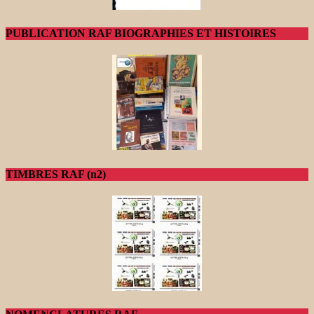
PUBLICATION RAF BIOGRAPHIES ET HISTOIRES
TIMBRES RAF (n2)