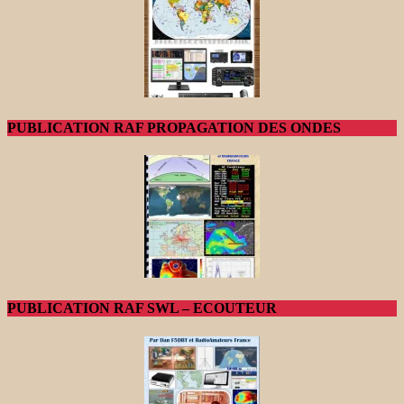
PUBLICATION RAF PROPAGATION DES ONDES
PUBLICATION RAF SWL – ECOUTEUR