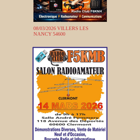
08/03/2026 VILLERS LES
NANCY 54600