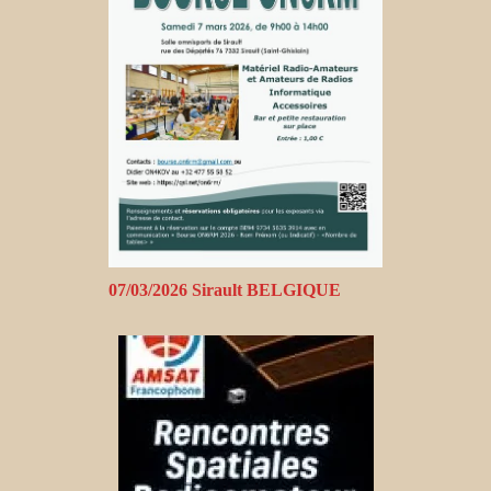
07/03/2026 Sirault BELGIQUE