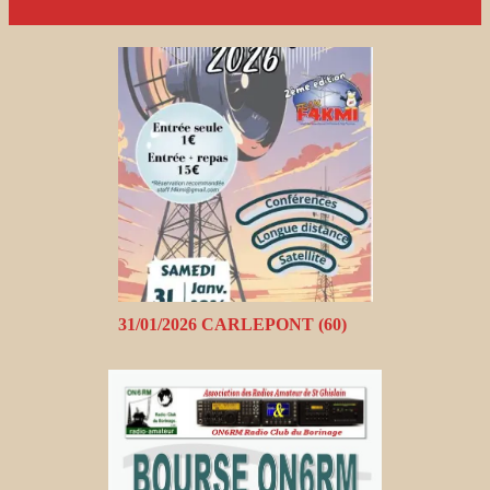
31/01/2026 CARLEPONT (60)