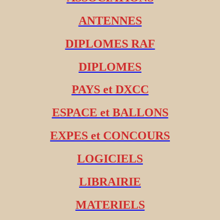
ANTENNES
DIPLOMES RAF
DIPLOMES
PAYS et DXCC
ESPACE et BALLONS
EXPES et CONCOURS
LOGICIELS
LIBRAIRIE
MATERIELS