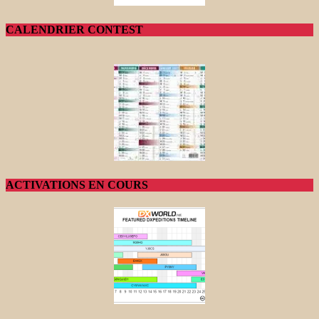
CALENDRIER CONTEST
ACTIVATIONS EN COURS