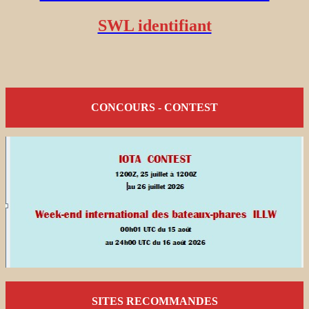
SWL identifiant
CONCOURS - CONTEST
SITES RECOMMANDES