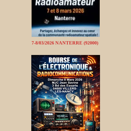
7-8/03/2026 NANTERRE (92000)