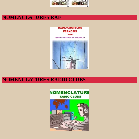
NOMENCLATURES RAF
NOMENCLATURES RADIO CLUBS