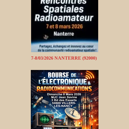
7-8/03/2026 NANTERRE (92000)