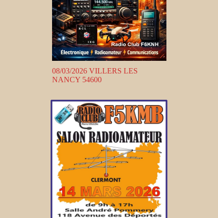
08/03/2026 VILLERS LES
NANCY 54600