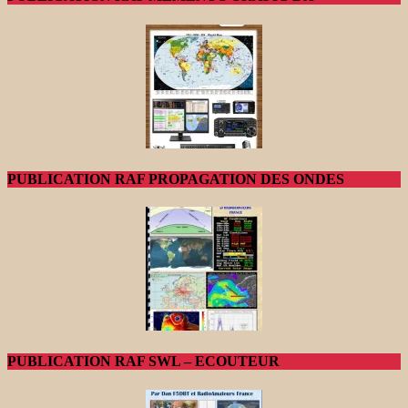
PUBLICATION RAF PROPAGATION DES ONDES
PUBLICATION RAF SWL – ECOUTEUR