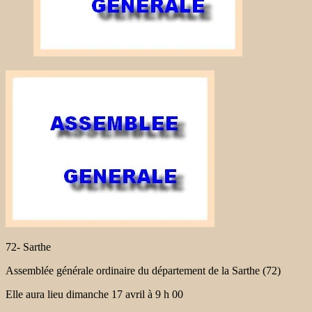
72- Sarthe
Assemblée générale ordinaire du département de la Sarthe (72)
Elle aura lieu dimanche 17 avril à 9 h 00