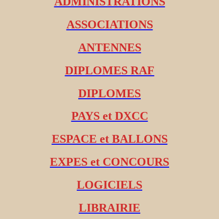
ADMINISTRATIONS
ASSOCIATIONS
ANTENNES
DIPLOMES RAF
DIPLOMES
PAYS et DXCC
ESPACE et BALLONS
EXPES et CONCOURS
LOGICIELS
LIBRAIRIE