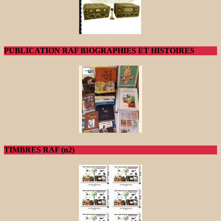
PUBLICATION RAF BIOGRAPHIES ET HISTOIRES
TIMBRES RAF (n2)