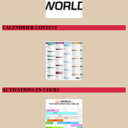
CALENDRIER CONTEST
ACTIVATIONS EN COURS