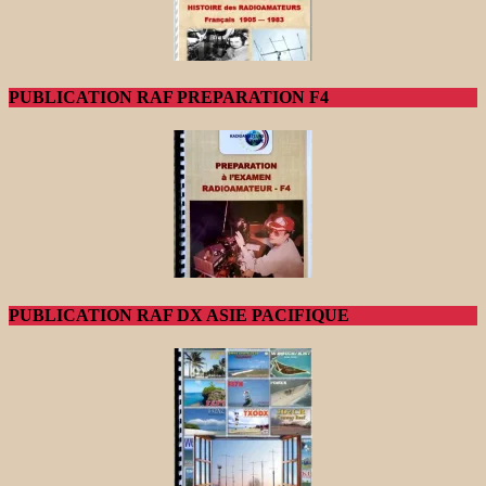
PUBLICATION RAF PREPARATION F4
PUBLICATION RAF DX ASIE PACIFIQUE