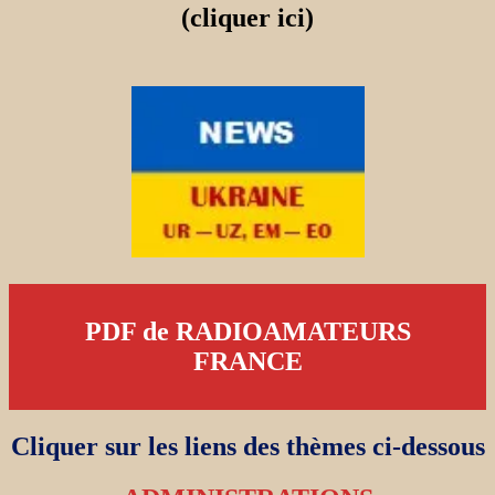
(cliquer ici)
PDF de RADIOAMATEURS
FRANCE
Cliquer sur les liens des thèmes ci-dessous