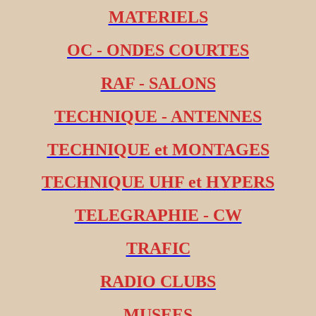
MATERIELS
OC - ONDES COURTES
RAF - SALONS
TECHNIQUE - ANTENNES
TECHNIQUE et MONTAGES
TECHNIQUE UHF et HYPERS
TELEGRAPHIE - CW
TRAFIC
RADIO CLUBS
MUSEES