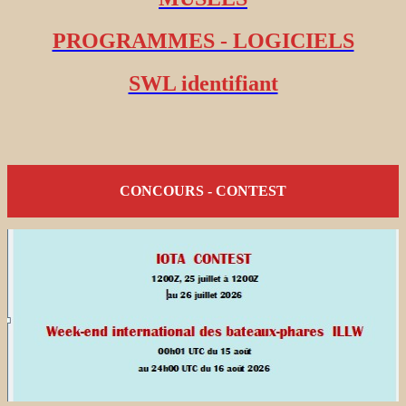
PROGRAMMES - LOGICIELS
SWL identifiant
CONCOURS - CONTEST