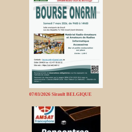
07/03/2026 Sirault BELGIQUE