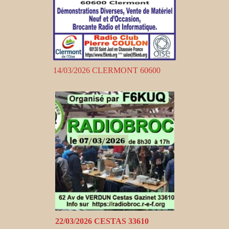
14/03/2026 CLERMONT 60600
22/03/2026 CESTAS 33610