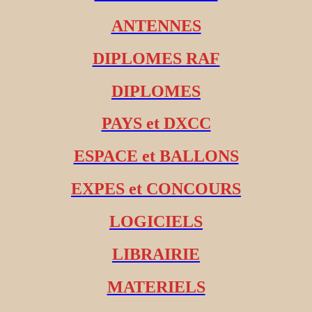
ANTENNES
DIPLOMES RAF
DIPLOMES
PAYS et DXCC
ESPACE et BALLONS
EXPES et CONCOURS
LOGICIELS
LIBRAIRIE
MATERIELS