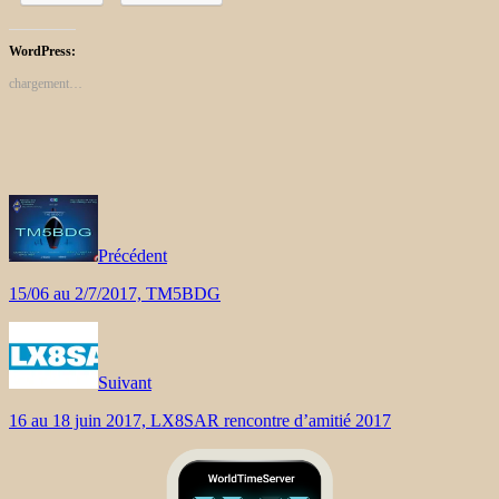
WordPress:
chargement…
Précédent
15/06 au 2/7/2017, TM5BDG
Suivant
16 au 18 juin 2017, LX8SAR rencontre d’amitié 2017