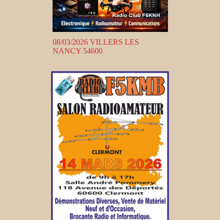
08/03/2026 VILLERS LES
NANCY 54600