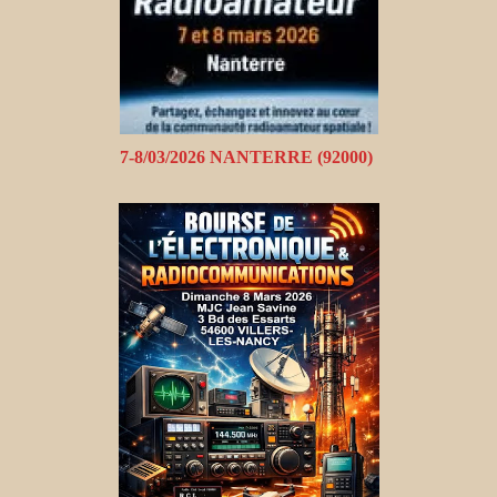
7-8/03/2026 NANTERRE (92000)