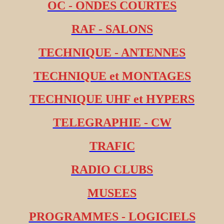
OC - ONDES COURTES
RAF - SALONS
TECHNIQUE - ANTENNES
TECHNIQUE et MONTAGES
TECHNIQUE UHF et HYPERS
TELEGRAPHIE - CW
TRAFIC
RADIO CLUBS
MUSEES
PROGRAMMES - LOGICIELS