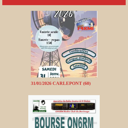
31/01/2026 CARLEPONT (60)