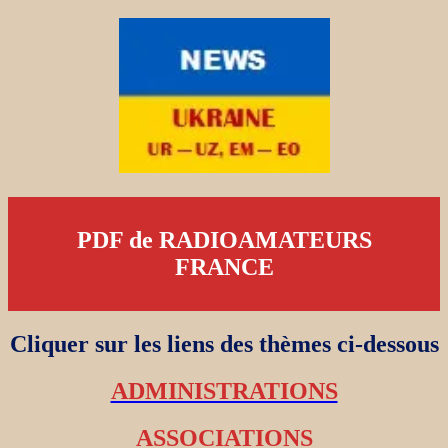
PDF de RADIOAMATEURS
FRANCE
Cliquer sur les liens des thèmes ci-dessous
ADMINISTRATIONS
ASSOCIATIONS