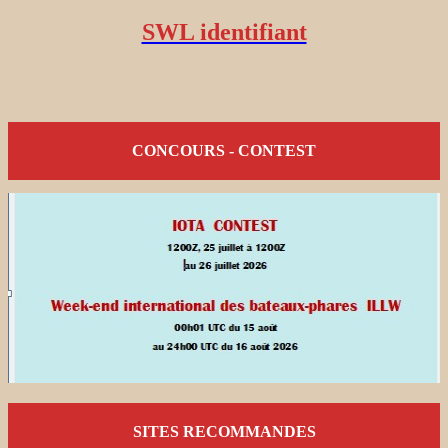
SWL identifiant
CONCOURS - CONTEST
SITES RECOMMANDES