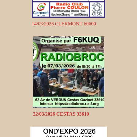
14/03/2026 CLERMONT 60600
22/03/2026 CESTAS 33610