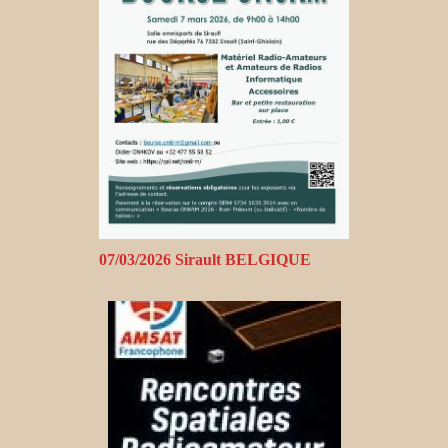
07/03/2026 Sirault BELGIQUE