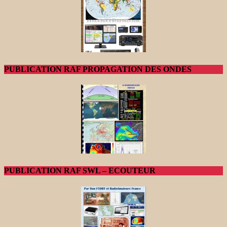
PUBLICATION RAF PROPAGATION DES ONDES
PUBLICATION RAF SWL – ECOUTEUR