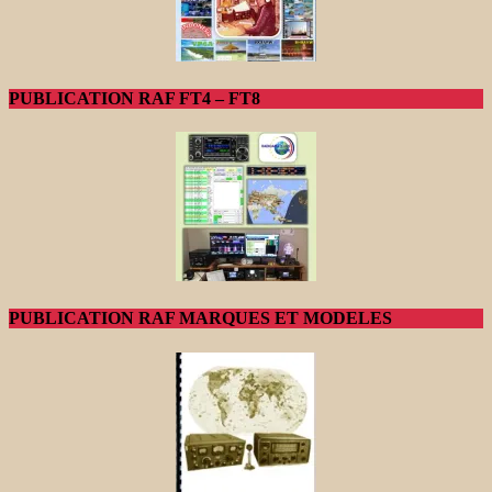
PUBLICATION RAF FT4 – FT8
PUBLICATION RAF MARQUES ET MODELES