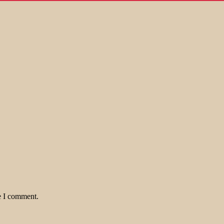
e I comment.