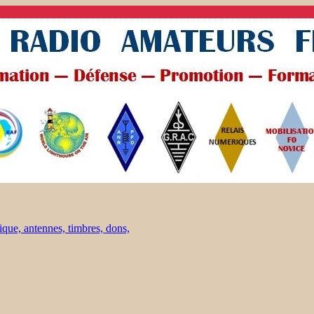
ique, antennes, timbres, dons,