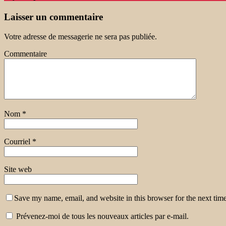
Laisser un commentaire
Votre adresse de messagerie ne sera pas publiée.
Commentaire
Nom
*
Courriel
*
Site web
Save my name, email, and website in this browser for the next tim
Prévenez-moi de tous les nouveaux articles par e-mail.