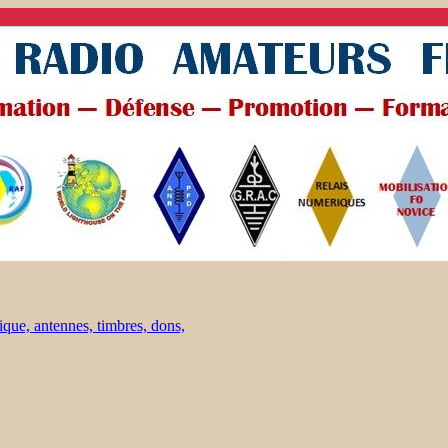
ique, antennes, timbres, dons,