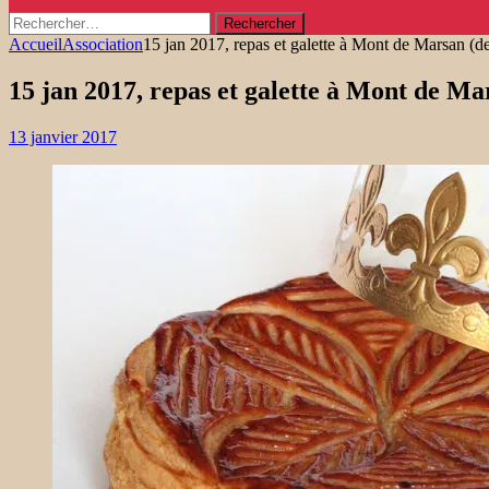
Rechercher :
Accueil
Association
15 jan 2017, repas et galette à Mont de Marsan (d
15 jan 2017, repas et galette à Mont de Ma
13 janvier 2017