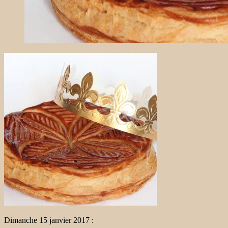
Dimanche 15 janvier 2017 :