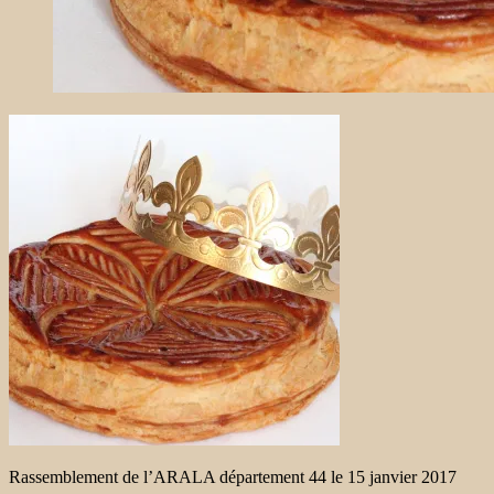
Rassemblement de l’ARALA département 44 le 15 janvier 2017