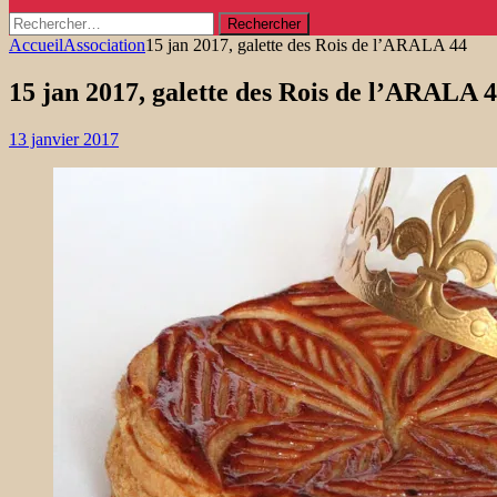
Rechercher :
Accueil
Association
15 jan 2017, galette des Rois de l’ARALA 44
15 jan 2017, galette des Rois de l’ARALA 
13 janvier 2017