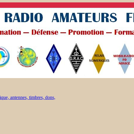
ique, antennes, timbres, dons,