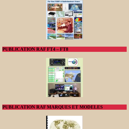
PUBLICATION RAF FT4 – FT8
PUBLICATION RAF MARQUES ET MODELES