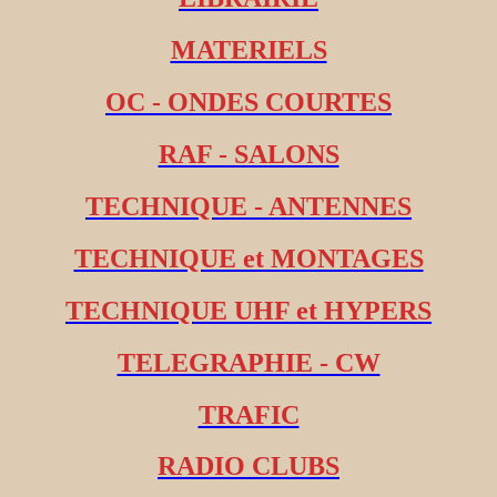
MATERIELS
OC - ONDES COURTES
RAF - SALONS
TECHNIQUE - ANTENNES
TECHNIQUE et MONTAGES
TECHNIQUE UHF et HYPERS
TELEGRAPHIE - CW
TRAFIC
RADIO CLUBS