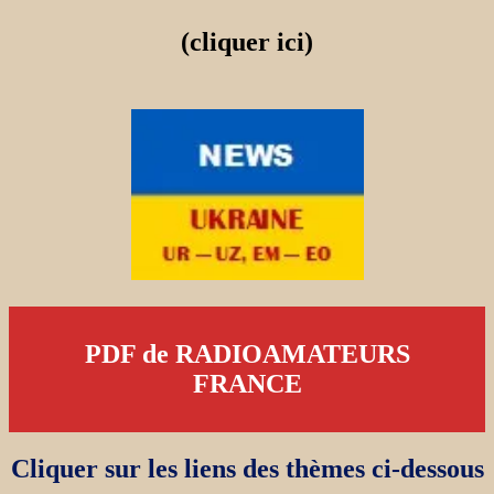
(cliquer ici)
PDF de RADIOAMATEURS
FRANCE
Cliquer sur les liens des thèmes ci-dessous