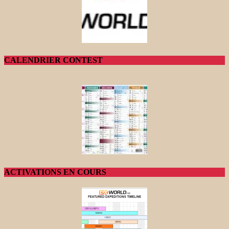
CALENDRIER CONTEST
ACTIVATIONS EN COURS