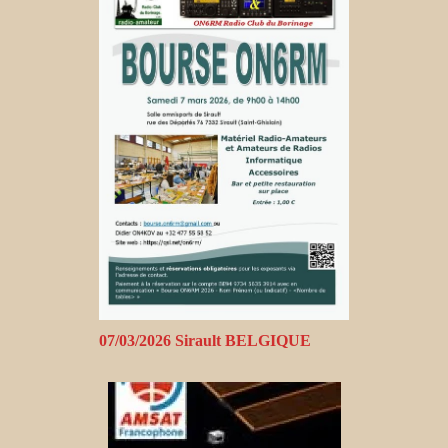
07/03/2026 Sirault BELGIQUE