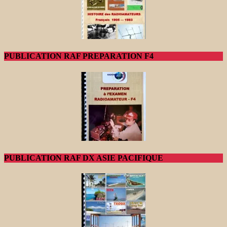
PUBLICATION RAF PREPARATION F4
PUBLICATION RAF DX ASIE PACIFIQUE