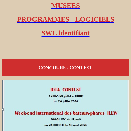
MUSEES
PROGRAMMES - LOGICIELS
SWL identifiant
CONCOURS - CONTEST