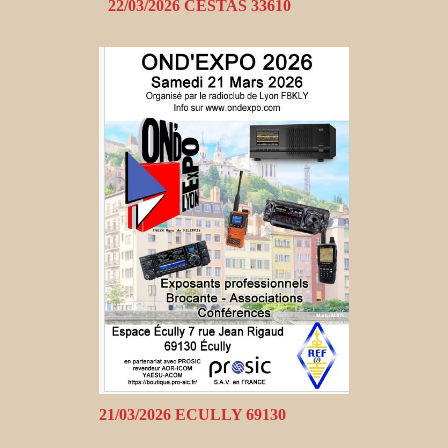
22/03/2026 CESTAS 33610
21/03/2026 ECULLY 69130