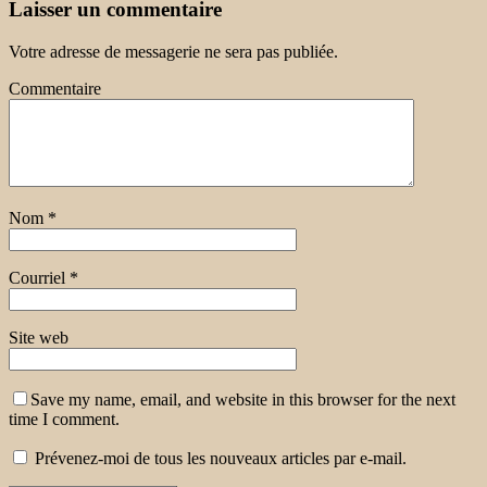
Laisser un commentaire
Votre adresse de messagerie ne sera pas publiée.
Commentaire
Nom
*
Courriel
*
Site web
Save my name, email, and website in this browser for the next
time I comment.
Prévenez-moi de tous les nouveaux articles par e-mail.