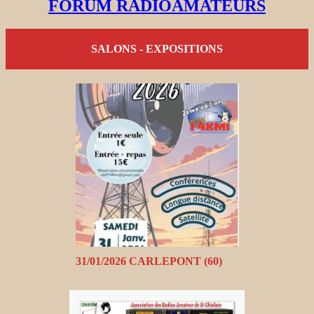
FORUM RADIOAMATEURS
SALONS - EXPOSITIONS
31/01/2026 CARLEPONT (60)