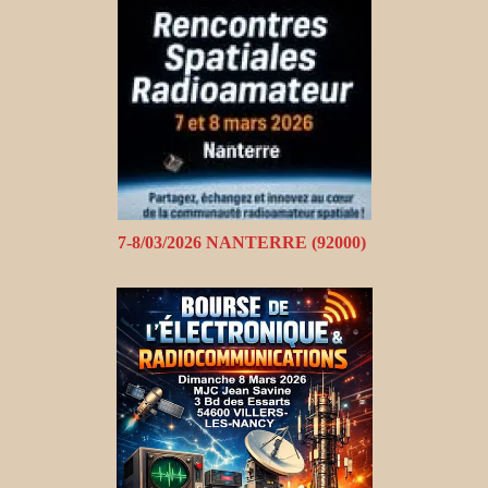
7-8/03/2026 NANTERRE (92000)