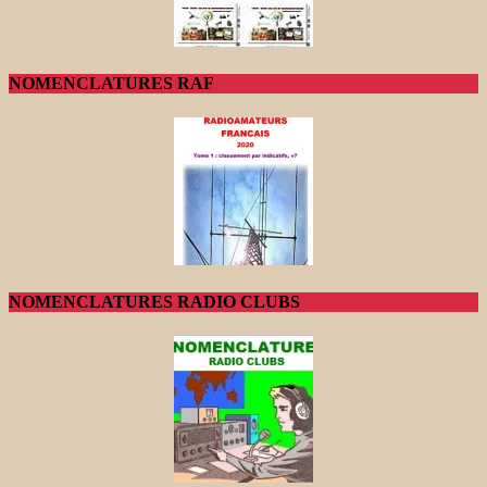
NOMENCLATURES RAF
NOMENCLATURES RADIO CLUBS