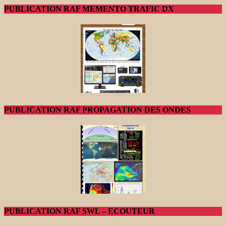
PUBLICATION RAF MEMENTO TRAFIC DX
PUBLICATION RAF PROPAGATION DES ONDES
PUBLICATION RAF SWL – ECOUTEUR