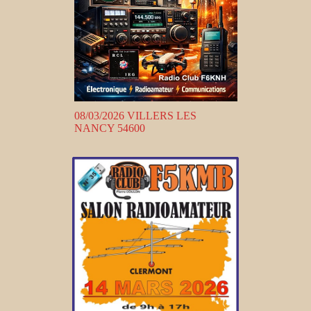
08/03/2026 VILLERS LES
NANCY 54600