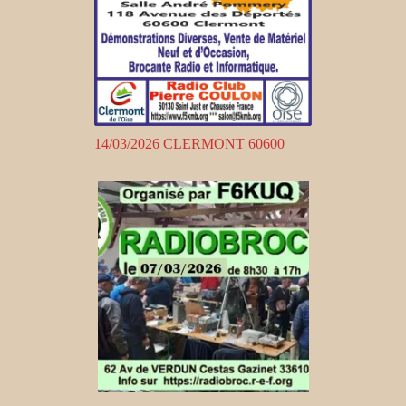
14/03/2026 CLERMONT 60600