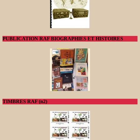
PUBLICATION RAF BIOGRAPHIES ET HISTOIRES
TIMBRES RAF (n2)