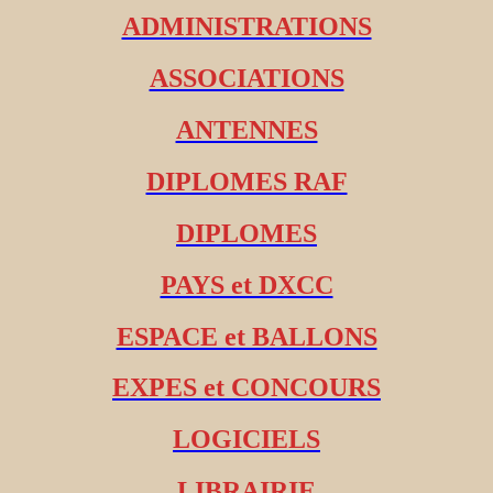
ADMINISTRATIONS
ASSOCIATIONS
ANTENNES
DIPLOMES RAF
DIPLOMES
PAYS et DXCC
ESPACE et BALLONS
EXPES et CONCOURS
LOGICIELS
LIBRAIRIE