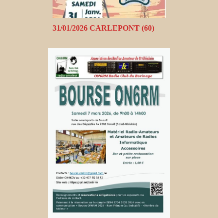
31/01/2026 CARLEPONT (60)