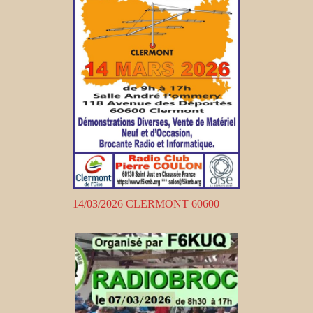
14/03/2026 CLERMONT 60600