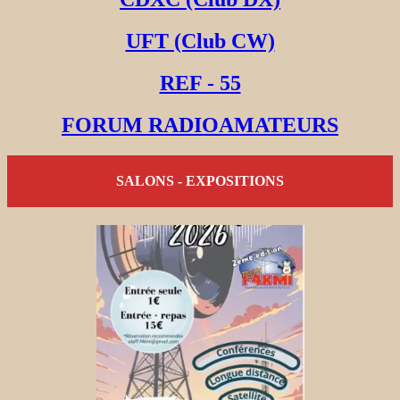
UFT (Club CW)
REF - 55
FORUM RADIOAMATEURS
SALONS - EXPOSITIONS