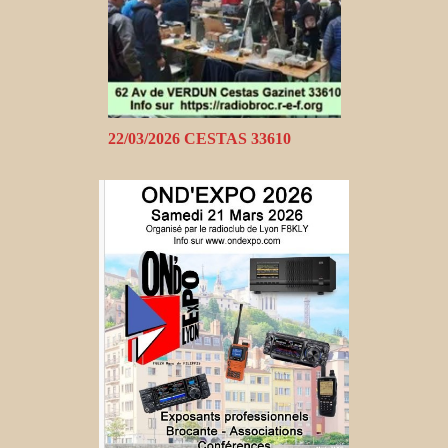
22/03/2026 CESTAS 33610