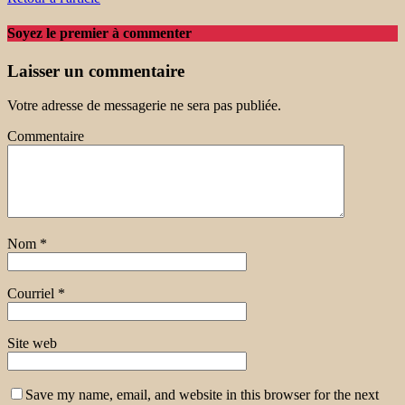
Soyez le premier à commenter
Laisser un commentaire
Votre adresse de messagerie ne sera pas publiée.
Commentaire
Nom
*
Courriel
*
Site web
Save my name, email, and website in this browser for the next