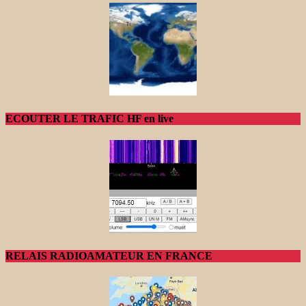
ECOUTER LE TRAFIC HF en live
RELAIS RADIOAMATEUR EN FRANCE