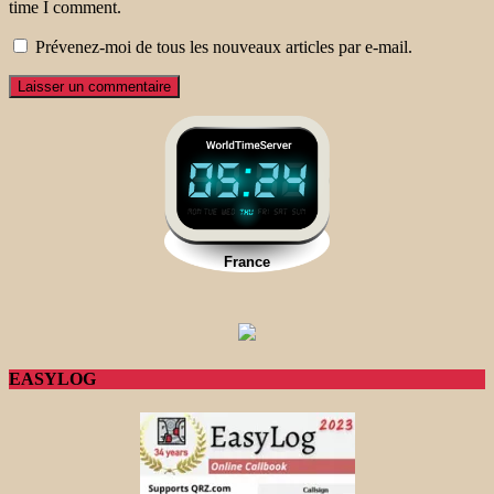
time I comment.
Prévenez-moi de tous les nouveaux articles par e-mail.
EASYLOG