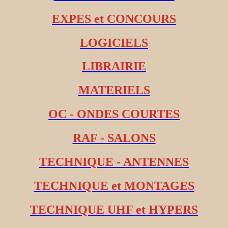
EXPES et CONCOURS
LOGICIELS
LIBRAIRIE
MATERIELS
OC - ONDES COURTES
RAF - SALONS
TECHNIQUE - ANTENNES
TECHNIQUE et MONTAGES
TECHNIQUE UHF et HYPERS