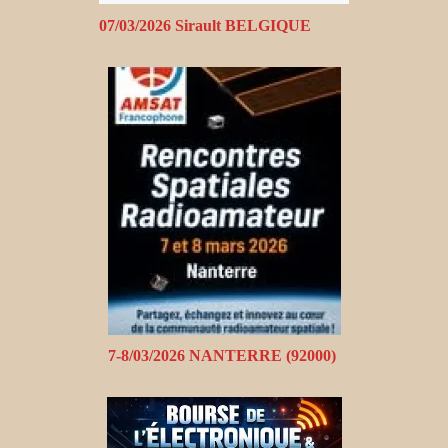
07/03/2026 Sirault BELGIQUE
7-8/03/2026 NANTERRE (92000)