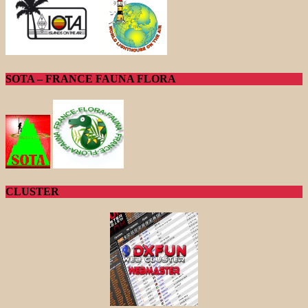
SOTA – FRANCE FAUNA FLORA
CLUSTER