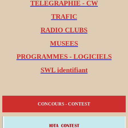
TELEGRAPHIE - CW
TRAFIC
RADIO CLUBS
MUSEES
PROGRAMMES - LOGICIELS
SWL identifiant
CONCOURS - CONTEST