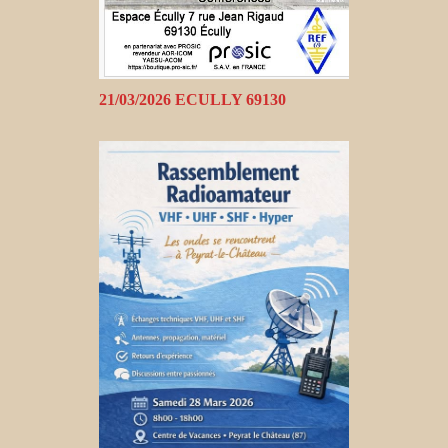
21/03/2026 ECULLY 69130