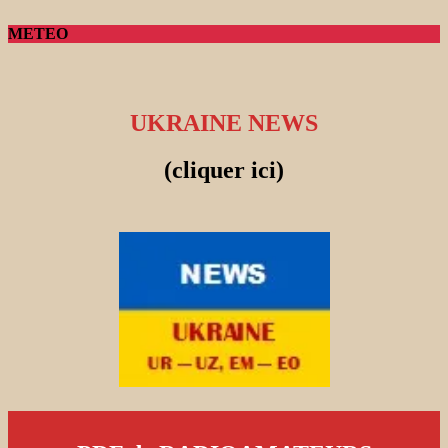
METEO
UKRAINE NEWS
(cliquer ici)