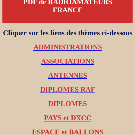
PDF de RADIOAMATEURS
FRANCE
Cliquer sur les liens des thèmes ci-dessous
ADMINISTRATIONS
ASSOCIATIONS
ANTENNES
DIPLOMES RAF
DIPLOMES
PAYS et DXCC
ESPACE et BALLONS