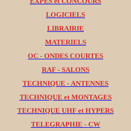
EXPES et CONCOURS
LOGICIELS
LIBRAIRIE
MATERIELS
OC - ONDES COURTES
RAF - SALONS
TECHNIQUE - ANTENNES
TECHNIQUE et MONTAGES
TECHNIQUE UHF et HYPERS
TELEGRAPHIE - CW