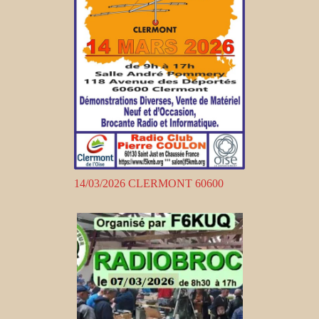
14/03/2026 CLERMONT 60600