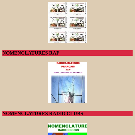
NOMENCLATURES RAF
NOMENCLATURES RADIO CLUBS