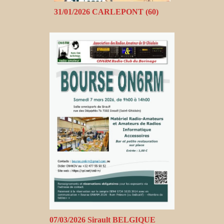
31/01/2026 CARLEPONT (60)
07/03/2026 Sirault BELGIQUE