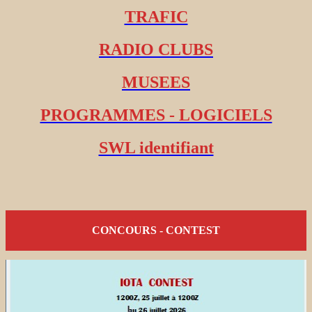
TRAFIC
RADIO CLUBS
MUSEES
PROGRAMMES - LOGICIELS
SWL identifiant
CONCOURS - CONTEST