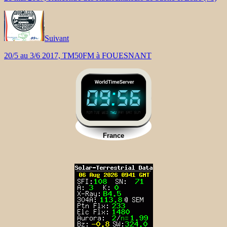
Suivant
20/5 au 3/6 2017, TM50FM à FOUESNANT