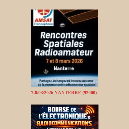
7-8/03/2026 NANTERRE (92000)