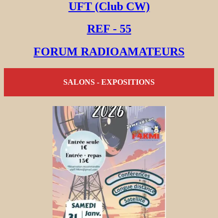
UFT (Club CW)
REF - 55
FORUM RADIOAMATEURS
SALONS - EXPOSITIONS