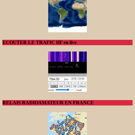
ECOUTER LE TRAFIC HF en live
RELAIS RADIOAMATEUR EN FRANCE