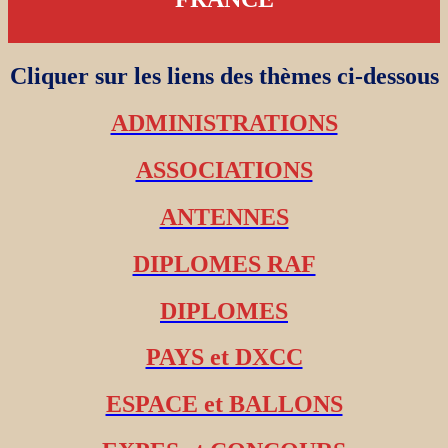
Cliquer sur les liens des thèmes ci-dessous
ADMINISTRATIONS
ASSOCIATIONS
ANTENNES
DIPLOMES RAF
DIPLOMES
PAYS et DXCC
ESPACE et BALLONS