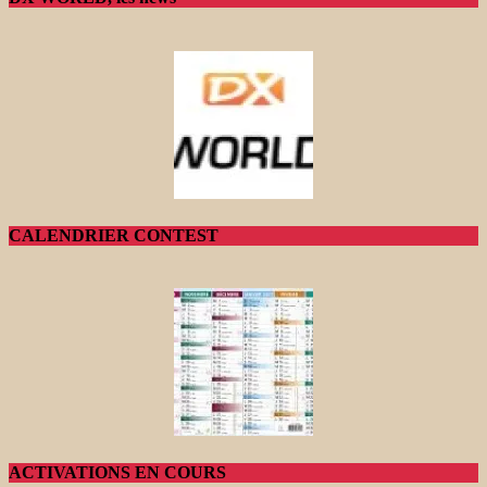
CALENDRIER CONTEST
ACTIVATIONS EN COURS