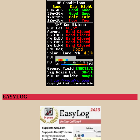
EASYLOG