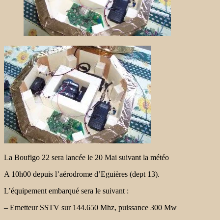
La Boufigo 22 sera lancée le 20 Mai suivant la météo
A 10h00 depuis l’aérodrome d’Eguières (dept 13).
L’équipement embarqué sera le suivant :
– Emetteur SSTV sur 144.650 Mhz, puissance 300 Mw