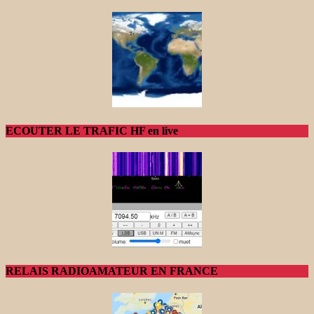
ECOUTER LE TRAFIC HF en live
RELAIS RADIOAMATEUR EN FRANCE