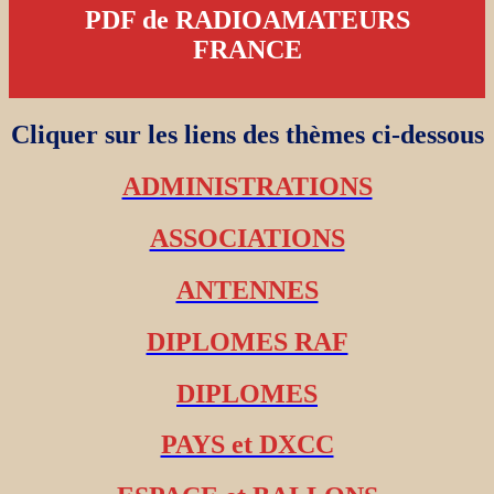
PDF de RADIOAMATEURS
FRANCE
Cliquer sur les liens des thèmes ci-dessous
ADMINISTRATIONS
ASSOCIATIONS
ANTENNES
DIPLOMES RAF
DIPLOMES
PAYS et DXCC