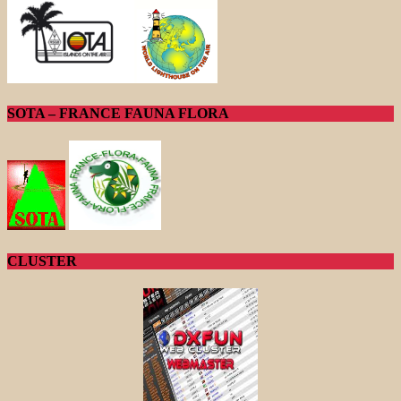
SOTA – FRANCE FAUNA FLORA
CLUSTER