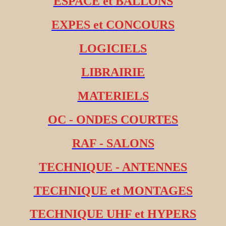
ESPACE et BALLONS
EXPES et CONCOURS
LOGICIELS
LIBRAIRIE
MATERIELS
OC - ONDES COURTES
RAF - SALONS
TECHNIQUE - ANTENNES
TECHNIQUE et MONTAGES
TECHNIQUE UHF et HYPERS