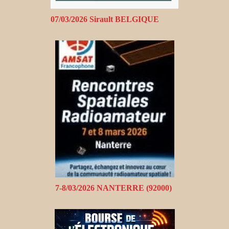
07/03/2026 Sirault BELGIQUE
7-8/03/2026 NANTERRE (92000)