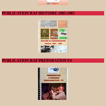
PUBLICATION RAF HISTOIRE 1905-1983
PUBLICATION RAF PREPARATION F4