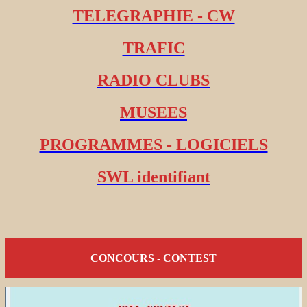
TELEGRAPHIE - CW
TRAFIC
RADIO CLUBS
MUSEES
PROGRAMMES - LOGICIELS
SWL identifiant
CONCOURS - CONTEST