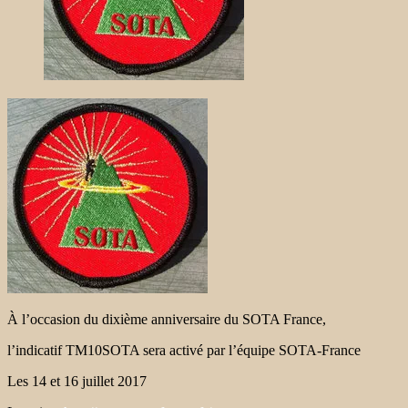
À l’occasion du dixième anniversaire du SOTA France,
l’indicatif TM10SOTA sera activé par l’équipe SOTA-France
Les 14 et 16 juillet 2017