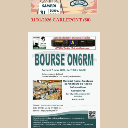
31/01/2026 CARLEPONT (60)