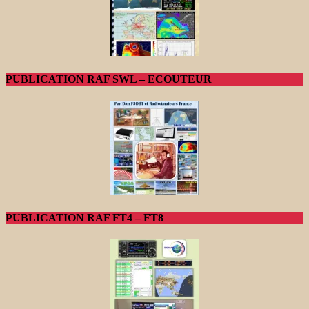
PUBLICATION RAF SWL – ECOUTEUR
PUBLICATION RAF FT4 – FT8