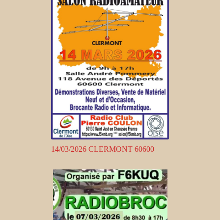
14/03/2026 CLERMONT 60600