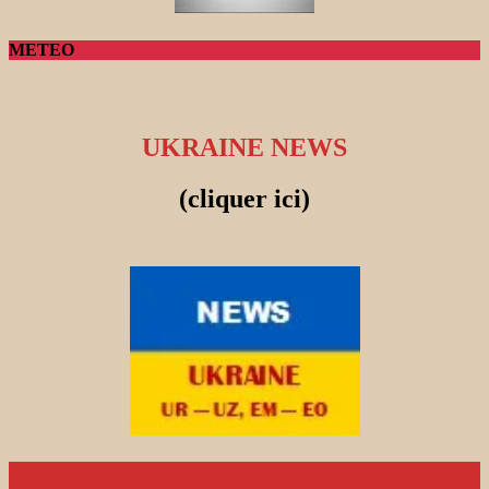
METEO
UKRAINE NEWS
(cliquer ici)