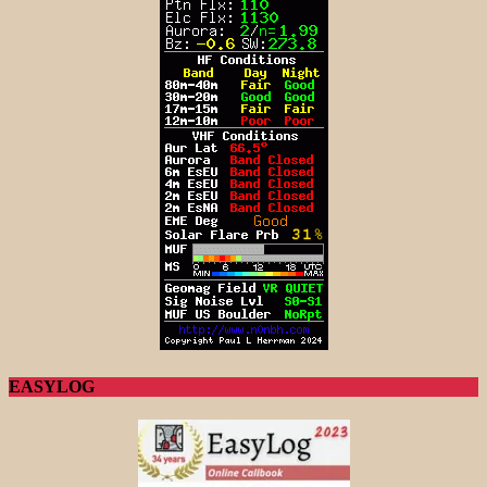
EASYLOG