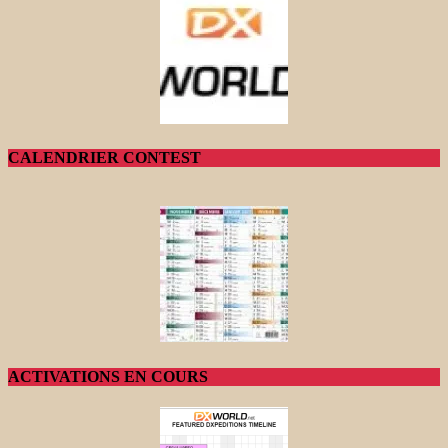
CALENDRIER CONTEST
ACTIVATIONS EN COURS