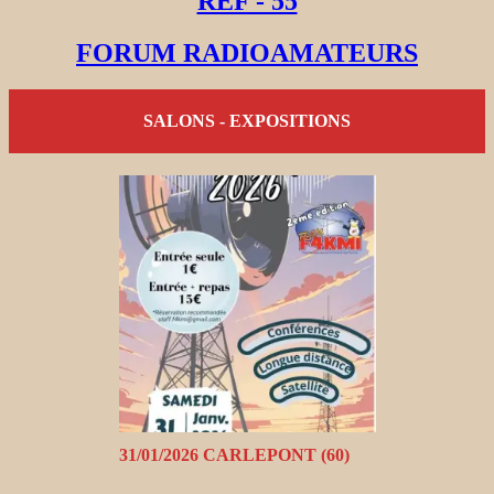
REF - 55
FORUM RADIOAMATEURS
SALONS - EXPOSITIONS
31/01/2026 CARLEPONT (60)