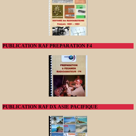
PUBLICATION RAF PREPARATION F4
PUBLICATION RAF DX ASIE PACIFIQUE