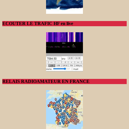
ECOUTER LE TRAFIC HF en live
RELAIS RADIOAMATEUR EN FRANCE