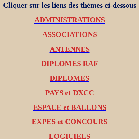
Cliquer sur les liens des thèmes ci-dessous
ADMINISTRATIONS
ASSOCIATIONS
ANTENNES
DIPLOMES RAF
DIPLOMES
PAYS et DXCC
ESPACE et BALLONS
EXPES et CONCOURS
LOGICIELS