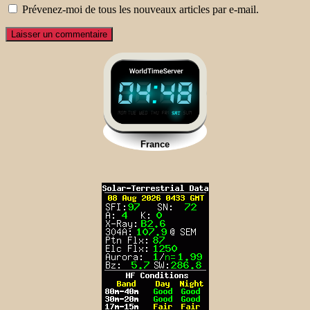
Prévenez-moi de tous les nouveaux articles par e-mail.