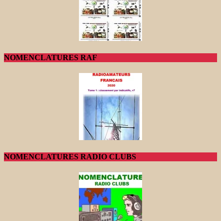
NOMENCLATURES RAF
NOMENCLATURES RADIO CLUBS