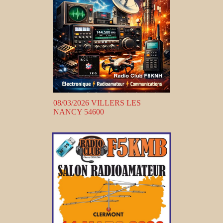
08/03/2026 VILLERS LES
NANCY 54600