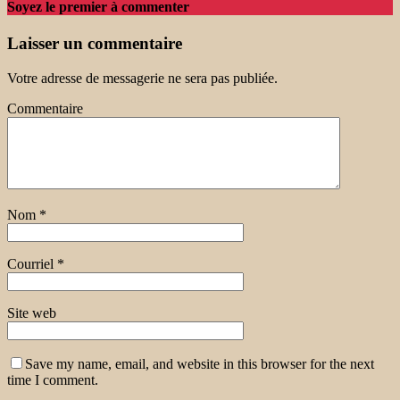
Soyez le premier à commenter
Laisser un commentaire
Votre adresse de messagerie ne sera pas publiée.
Commentaire
Nom
*
Courriel
*
Site web
Save my name, email, and website in this browser for the next
time I comment.