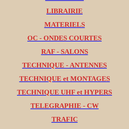
LIBRAIRIE
MATERIELS
OC - ONDES COURTES
RAF - SALONS
TECHNIQUE - ANTENNES
TECHNIQUE et MONTAGES
TECHNIQUE UHF et HYPERS
TELEGRAPHIE - CW
TRAFIC