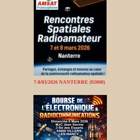
7-8/03/2026 NANTERRE (92000)