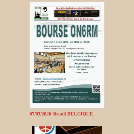
07/03/2026 Sirault BELGIQUE