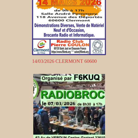
14/03/2026 CLERMONT 60600