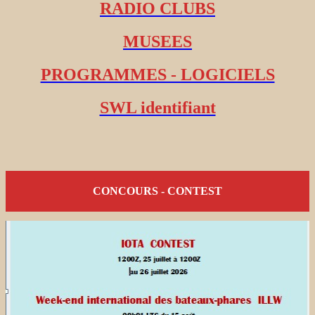
RADIO CLUBS
MUSEES
PROGRAMMES - LOGICIELS
SWL identifiant
CONCOURS - CONTEST