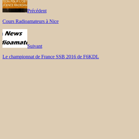
Précédent
Cours Radioamateurs à Nice
Suivant
Le championnat de France SSB 2016 de F6KDL