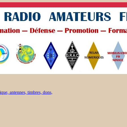
ique, antennes, timbres, dons,