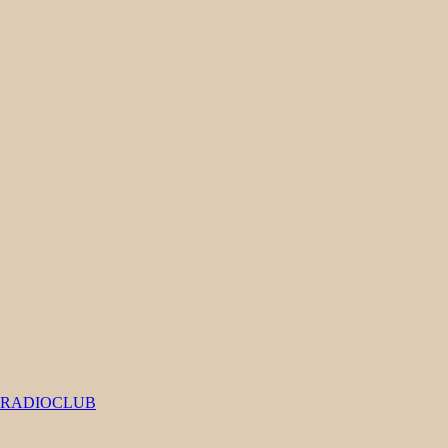
#RADIOCLUB