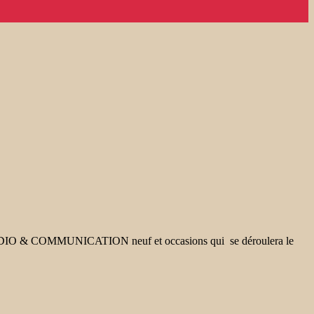
« RADIO & COMMUNICATION neuf et occasions qui se déroulera le