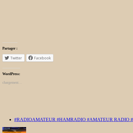
Partager :
Twitter
Facebook
WordPress:
chargement…
#RADIOAMATEUR #HAMRADIO #AMATEUR RADIO 