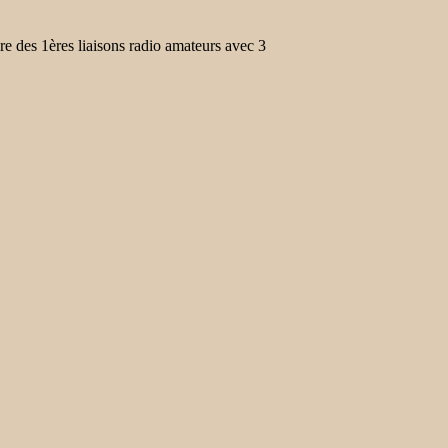
e des 1ères liaisons radio amateurs avec 3