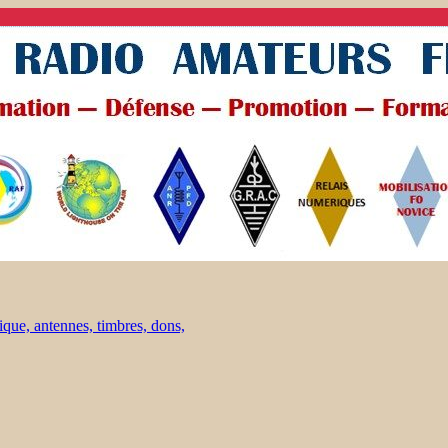
ique, antennes, timbres, dons,