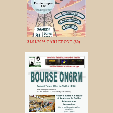
31/01/2026 CARLEPONT (60)