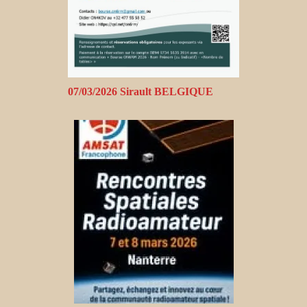
07/03/2026 Sirault BELGIQUE