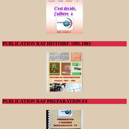
PUBLICATION RAF HISTOIRE 1905-1983
PUBLICATION RAF PREPARATION F4