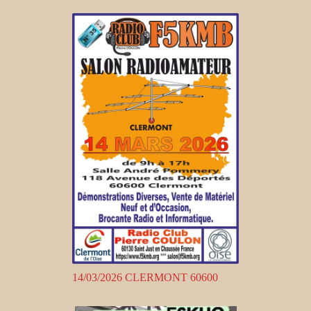
14/03/2026 CLERMONT 60600