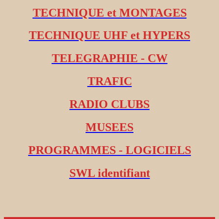
TECHNIQUE et MONTAGES
TECHNIQUE UHF et HYPERS
TELEGRAPHIE - CW
TRAFIC
RADIO CLUBS
MUSEES
PROGRAMMES - LOGICIELS
SWL identifiant