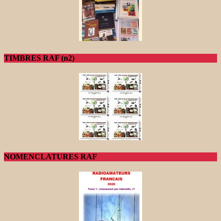
TIMBRES RAF (n2)
NOMENCLATURES RAF