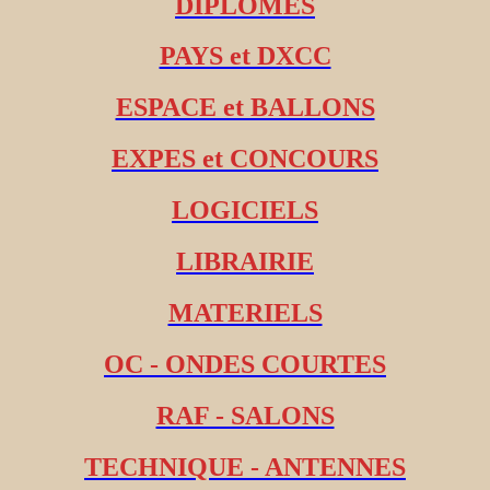
DIPLOMES
PAYS et DXCC
ESPACE et BALLONS
EXPES et CONCOURS
LOGICIELS
LIBRAIRIE
MATERIELS
OC - ONDES COURTES
RAF - SALONS
TECHNIQUE - ANTENNES