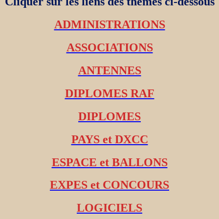
Cliquer sur les liens des thèmes ci-dessous
ADMINISTRATIONS
ASSOCIATIONS
ANTENNES
DIPLOMES RAF
DIPLOMES
PAYS et DXCC
ESPACE et BALLONS
EXPES et CONCOURS
LOGICIELS