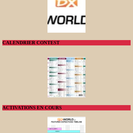
CALENDRIER CONTEST
ACTIVATIONS EN COURS