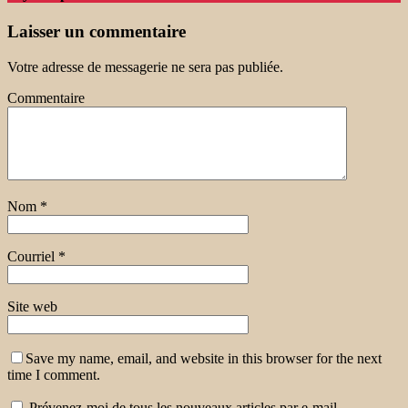
Laisser un commentaire
Votre adresse de messagerie ne sera pas publiée.
Commentaire
Nom
*
Courriel
*
Site web
Save my name, email, and website in this browser for the next
time I comment.
Prévenez-moi de tous les nouveaux articles par e-mail.