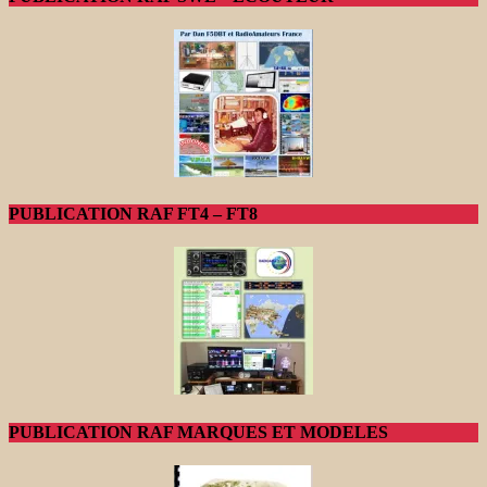
PUBLICATION RAF FT4 – FT8
PUBLICATION RAF MARQUES ET MODELES