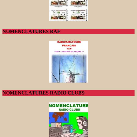
NOMENCLATURES RAF
NOMENCLATURES RADIO CLUBS