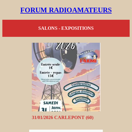
FORUM RADIOAMATEURS
SALONS - EXPOSITIONS
31/01/2026 CARLEPONT (60)