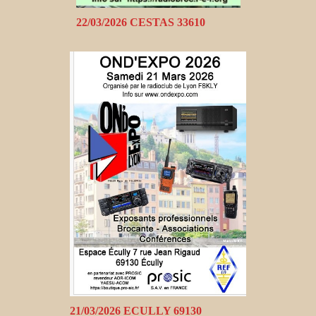
22/03/2026 CESTAS 33610
21/03/2026 ECULLY 69130