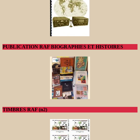
PUBLICATION RAF BIOGRAPHIES ET HISTOIRES
TIMBRES RAF (n2)