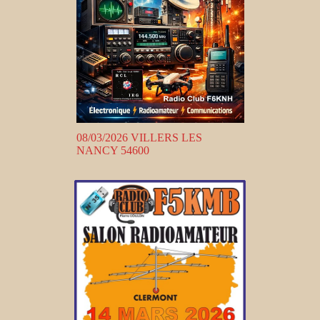
08/03/2026 VILLERS LES
NANCY 54600