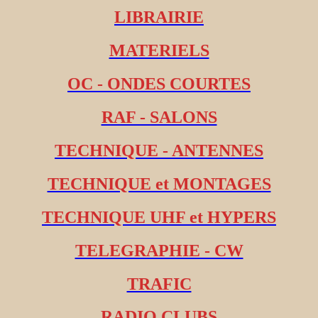
LIBRAIRIE
MATERIELS
OC - ONDES COURTES
RAF - SALONS
TECHNIQUE - ANTENNES
TECHNIQUE et MONTAGES
TECHNIQUE UHF et HYPERS
TELEGRAPHIE - CW
TRAFIC
RADIO CLUBS