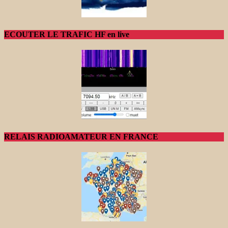
ECOUTER LE TRAFIC HF en live
RELAIS RADIOAMATEUR EN FRANCE