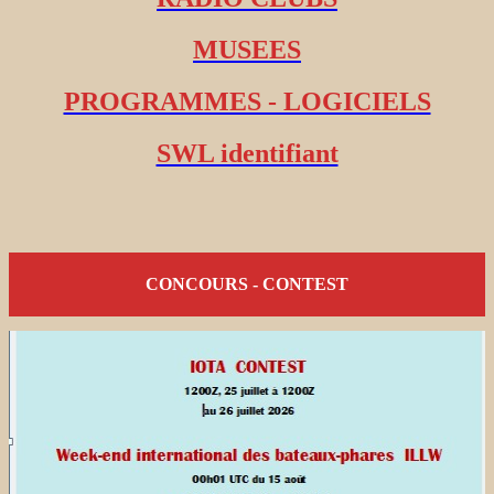
MUSEES
PROGRAMMES - LOGICIELS
SWL identifiant
CONCOURS - CONTEST