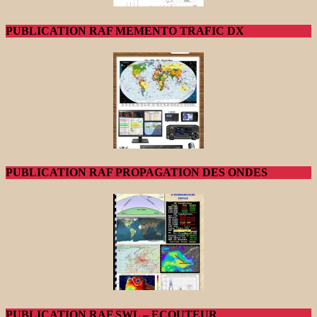
PUBLICATION RAF MEMENTO TRAFIC DX
PUBLICATION RAF PROPAGATION DES ONDES
PUBLICATION RAF SWL – ECOUTEUR