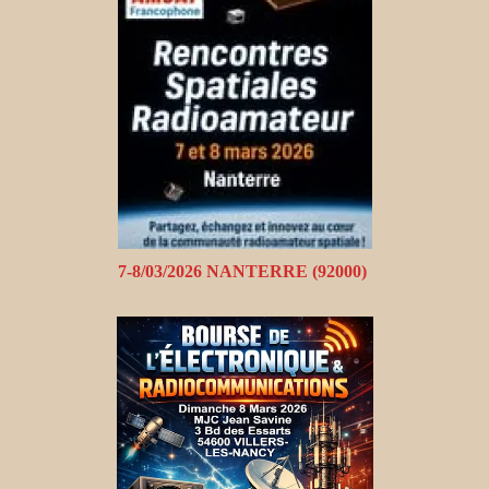
7-8/03/2026 NANTERRE (92000)