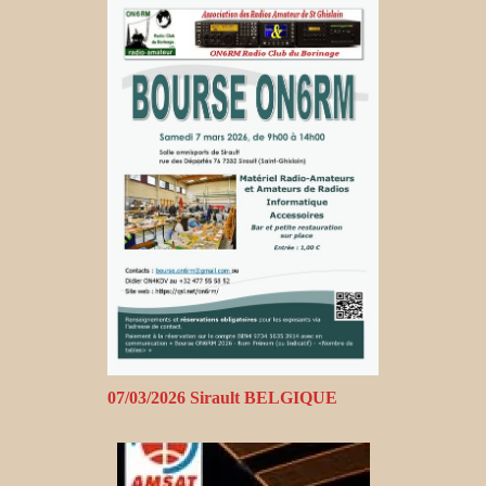
07/03/2026 Sirault BELGIQUE