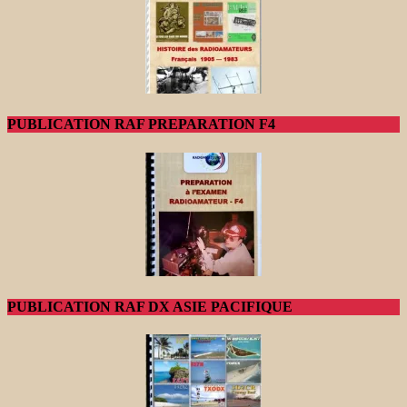
PUBLICATION RAF PREPARATION F4
PUBLICATION RAF DX ASIE PACIFIQUE