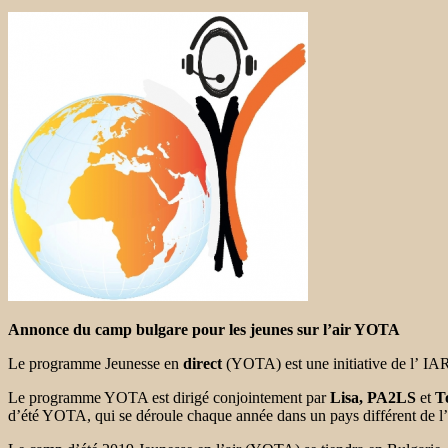
Annonce du camp bulgare pour les jeunes sur l’air YOTA
Le programme Jeunesse en
direct
(YOTA) est une
initiative de l’ IA
Le programme YOTA est dirigé conjointement par
Lisa, PA2LS
et
T
d’été YOTA, qui se déroule
chaque année dans un pays différent de l