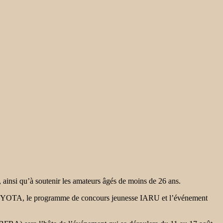
r, ainsi qu’à soutenir les amateurs âgés de moins de 26 ans.
is YOTA, le
programme de concours jeunesse IARU et l’événement