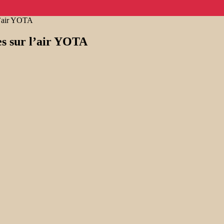
l’air YOTA
es sur l’air YOTA