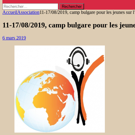
Rechercher :
Accueil
Association
11-17/08/2019, camp bulgare pour les jeunes sur 
11-17/08/2019, camp bulgare pour les jeun
6 mars 2019