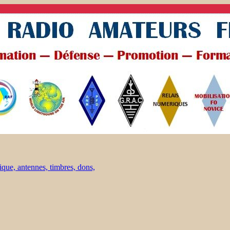
ique, antennes, timbres, dons,