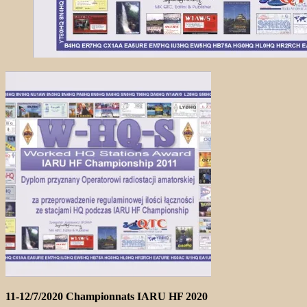
11-12/7/2020 Championnats IARU HF 2020