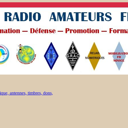
ique, antennes, timbres, dons,