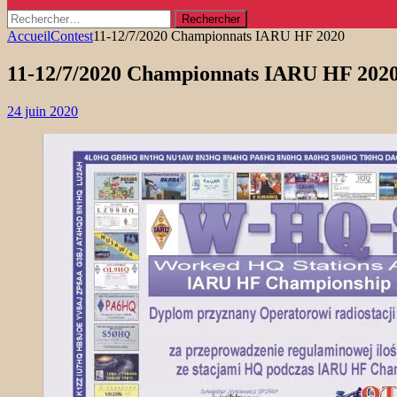
Rechercher :
Accueil
Contest
11-12/7/2020 Championnats IARU HF 2020
11-12/7/2020 Championnats IARU HF 202
24 juin 2020