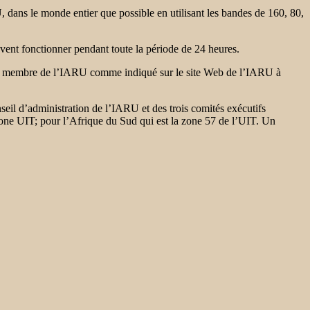
, dans le monde entier que possible en utilisant les bandes de 160, 80,
vent fonctionner pendant toute la période de 24 heures.
iété membre de l’IARU comme indiqué sur le site Web de l’IARU à
 d’administration de l’IARU et des trois comités exécutifs
one UIT; pour l’Afrique du Sud qui est la zone 57 de l’UIT. Un