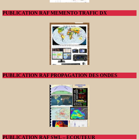
PUBLICATION RAF MEMENTO TRAFIC DX
PUBLICATION RAF PROPAGATION DES ONDES
PUBLICATION RAF SWL – ECOUTEUR