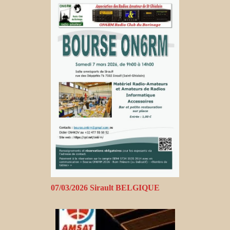
07/03/2026 Sirault BELGIQUE