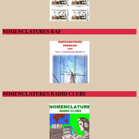
NOMENCLATURES RAF
NOMENCLATURES RADIO CLUBS