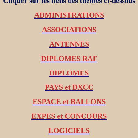
Cliquer sur les liens des thèmes ci-dessous
ADMINISTRATIONS
ASSOCIATIONS
ANTENNES
DIPLOMES RAF
DIPLOMES
PAYS et DXCC
ESPACE et BALLONS
EXPES et CONCOURS
LOGICIELS