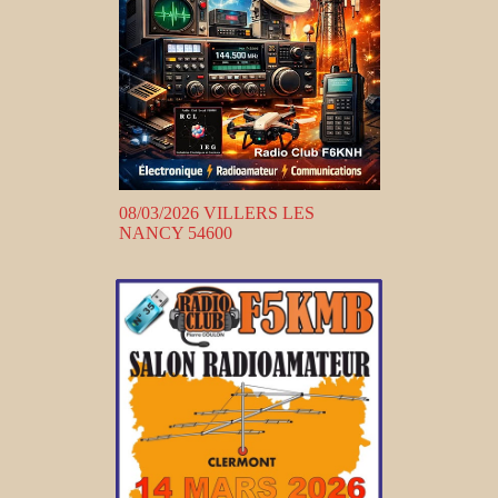
08/03/2026 VILLERS LES
NANCY 54600