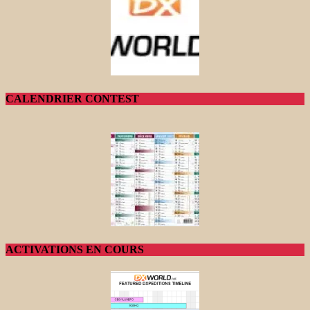
CALENDRIER CONTEST
ACTIVATIONS EN COURS