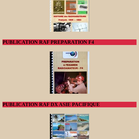
PUBLICATION RAF PREPARATION F4
PUBLICATION RAF DX ASIE PACIFIQUE