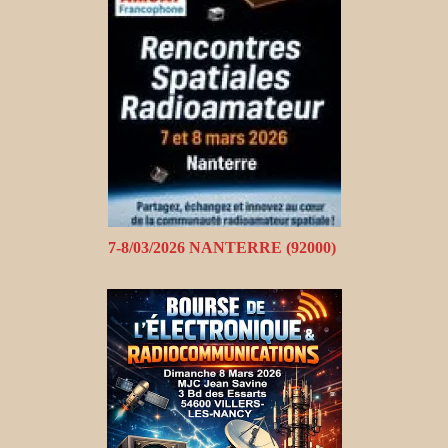
7-8/03/2026 NANTERRE (92000)