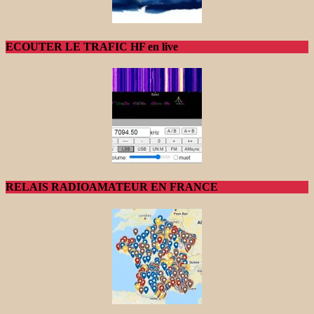
ECOUTER LE TRAFIC HF en live
RELAIS RADIOAMATEUR EN FRANCE