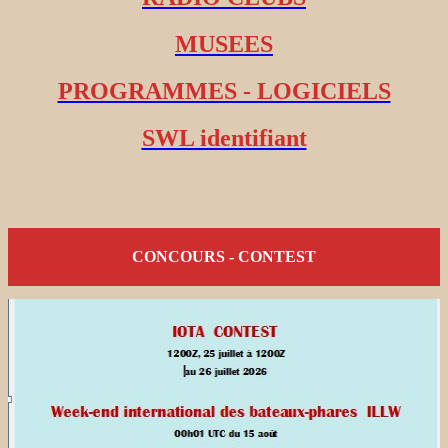
MUSEES
PROGRAMMES - LOGICIELS
SWL identifiant
CONCOURS - CONTEST