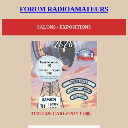
FORUM RADIOAMATEURS
SALONS - EXPOSITIONS
31/01/2026 CARLEPONT (60)