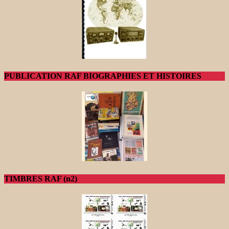
PUBLICATION RAF BIOGRAPHIES ET HISTOIRES
TIMBRES RAF (n2)