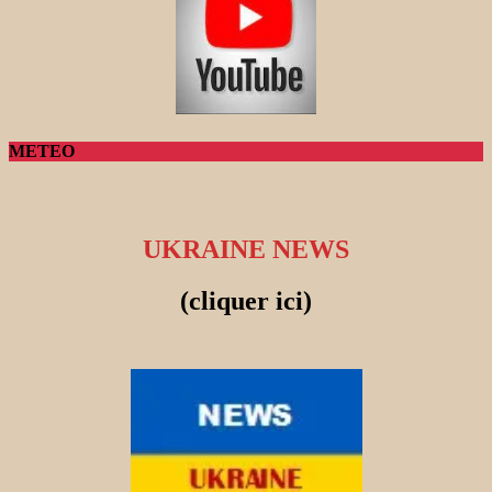
METEO
UKRAINE NEWS
(cliquer ici)