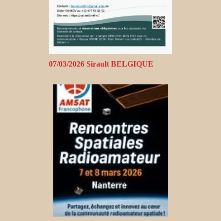
07/03/2026 Sirault BELGIQUE