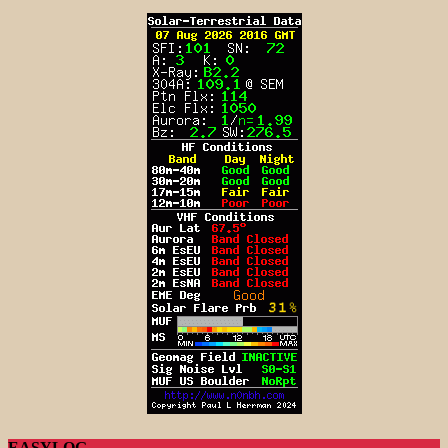
EASYLOG