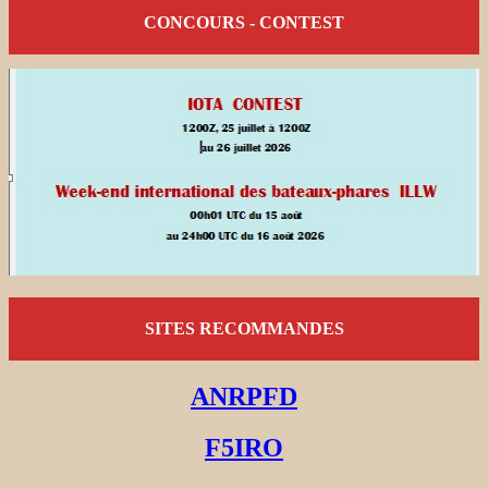
CONCOURS - CONTEST
SITES RECOMMANDES
ANRPFD
F5IRO