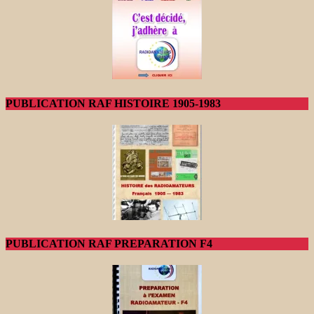
PUBLICATION RAF HISTOIRE 1905-1983
PUBLICATION RAF PREPARATION F4