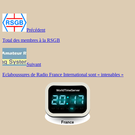
Précédent
Total des membres à la RSGB
Suivant
Eclaboussures de Radio France International sont « intenables »