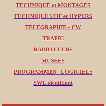
TECHNIQUE et MONTAGES
TECHNIQUE UHF et HYPERS
TELEGRAPHIE - CW
TRAFIC
RADIO CLUBS
MUSEES
PROGRAMMES - LOGICIELS
SWL identifiant