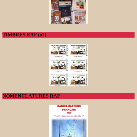
TIMBRES RAF (n2)
NOMENCLATURES RAF