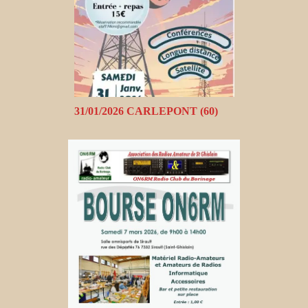
31/01/2026 CARLEPONT (60)