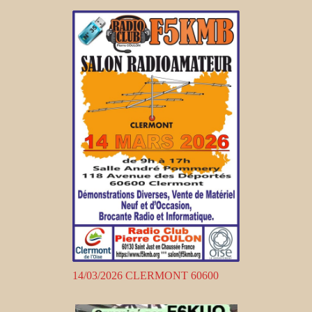
14/03/2026 CLERMONT 60600