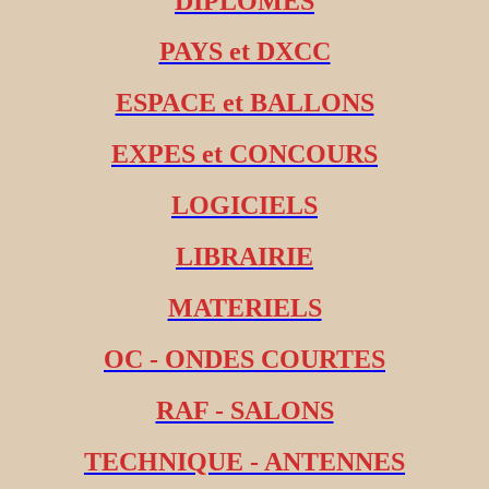
DIPLOMES
PAYS et DXCC
ESPACE et BALLONS
EXPES et CONCOURS
LOGICIELS
LIBRAIRIE
MATERIELS
OC - ONDES COURTES
RAF - SALONS
TECHNIQUE - ANTENNES