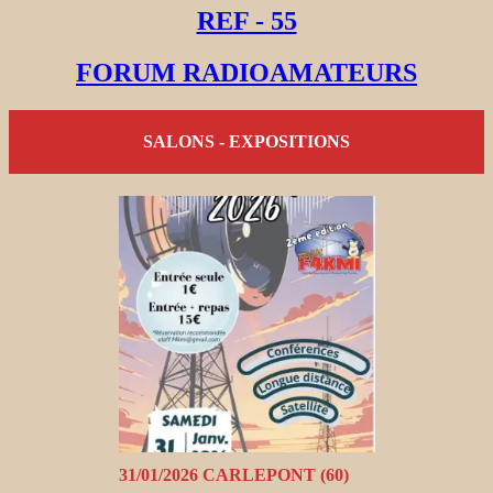
REF - 55
FORUM RADIOAMATEURS
SALONS - EXPOSITIONS
31/01/2026 CARLEPONT (60)