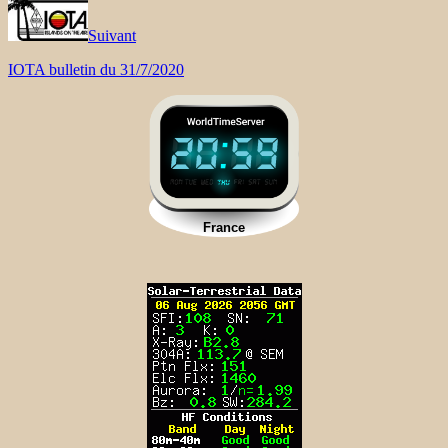
Suivant
IOTA bulletin du 31/7/2020