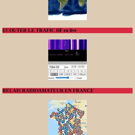
ECOUTER LE TRAFIC HF en live
RELAIS RADIOAMATEUR EN FRANCE