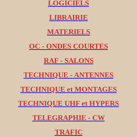
LOGICIELS
LIBRAIRIE
MATERIELS
OC - ONDES COURTES
RAF - SALONS
TECHNIQUE - ANTENNES
TECHNIQUE et MONTAGES
TECHNIQUE UHF et HYPERS
TELEGRAPHIE - CW
TRAFIC