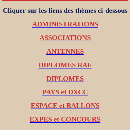
Cliquer sur les liens des thèmes ci-dessous
ADMINISTRATIONS
ASSOCIATIONS
ANTENNES
DIPLOMES RAF
DIPLOMES
PAYS et DXCC
ESPACE et BALLONS
EXPES et CONCOURS