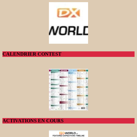
CALENDRIER CONTEST
ACTIVATIONS EN COURS