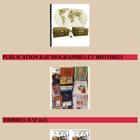
PUBLICATION RAF BIOGRAPHIES ET HISTOIRES
TIMBRES RAF (n2)