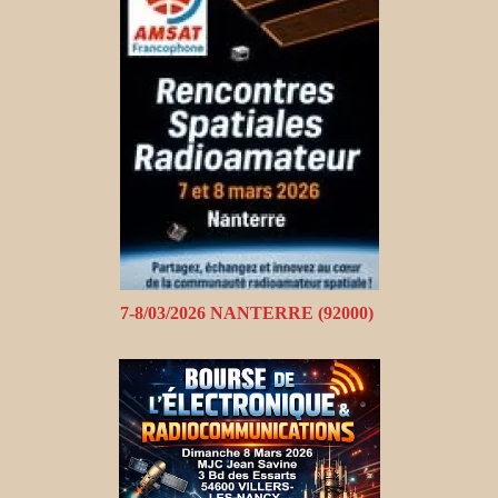
7-8/03/2026 NANTERRE (92000)