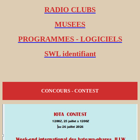
RADIO CLUBS
MUSEES
PROGRAMMES - LOGICIELS
SWL identifiant
CONCOURS - CONTEST