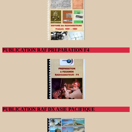
PUBLICATION RAF PREPARATION F4
PUBLICATION RAF DX ASIE PACIFIQUE