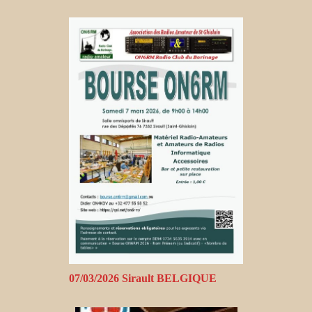
07/03/2026 Sirault BELGIQUE