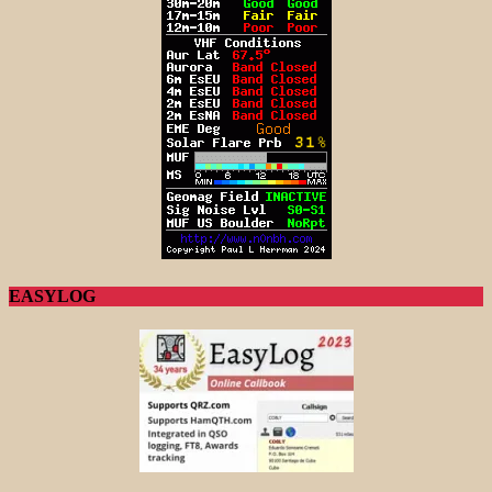
EASYLOG