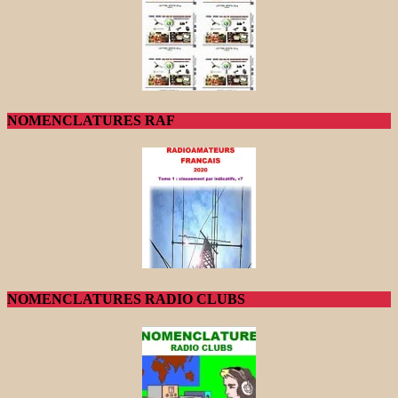
NOMENCLATURES RAF
NOMENCLATURES RADIO CLUBS