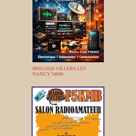
08/03/2026 VILLERS LES
NANCY 54600