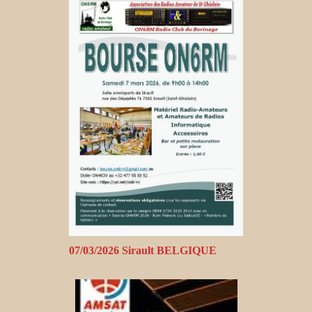
07/03/2026 Sirault BELGIQUE