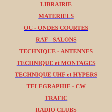
LIBRAIRIE
MATERIELS
OC - ONDES COURTES
RAF - SALONS
TECHNIQUE - ANTENNES
TECHNIQUE et MONTAGES
TECHNIQUE UHF et HYPERS
TELEGRAPHIE - CW
TRAFIC
RADIO CLUBS