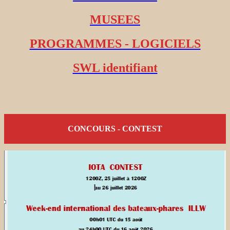
MUSEES
PROGRAMMES - LOGICIELS
SWL identifiant
CONCOURS - CONTEST