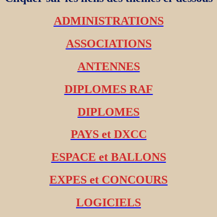
ADMINISTRATIONS
ASSOCIATIONS
ANTENNES
DIPLOMES RAF
DIPLOMES
PAYS et DXCC
ESPACE et BALLONS
EXPES et CONCOURS
LOGICIELS