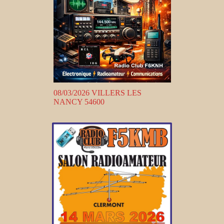
08/03/2026 VILLERS LES
NANCY 54600