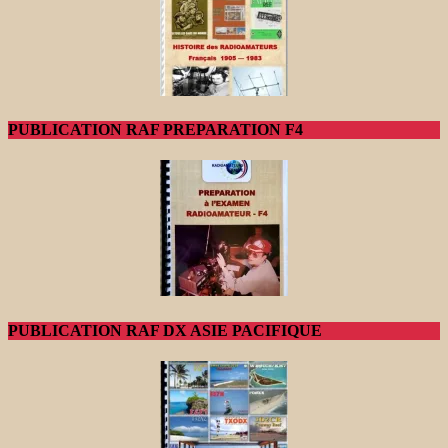
PUBLICATION RAF PREPARATION F4
PUBLICATION RAF DX ASIE PACIFIQUE