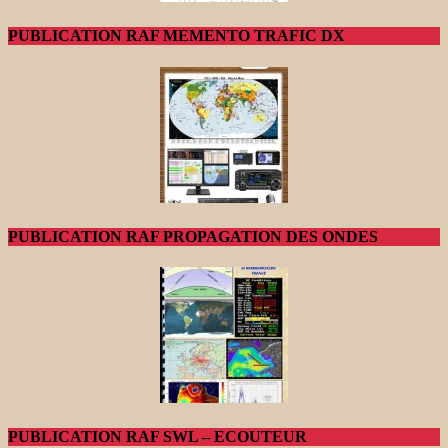
PUBLICATION RAF MEMENTO TRAFIC DX
PUBLICATION RAF PROPAGATION DES ONDES
PUBLICATION RAF SWL – ECOUTEUR