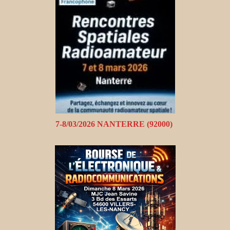
7-8/03/2026 NANTERRE (92000)