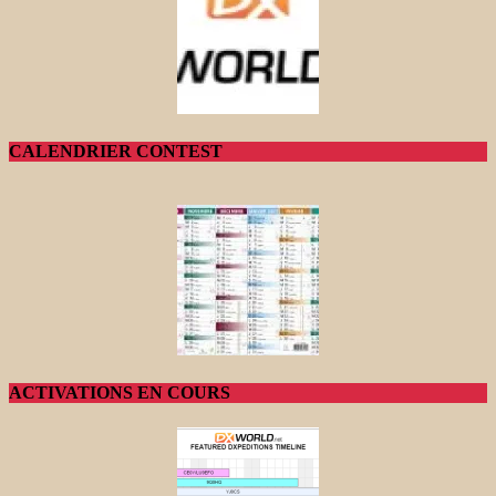
CALENDRIER CONTEST
ACTIVATIONS EN COURS