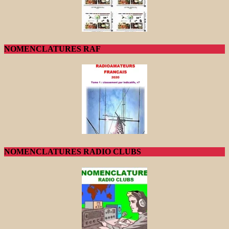
NOMENCLATURES RAF
NOMENCLATURES RADIO CLUBS