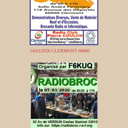
14/03/2026 CLERMONT 60600