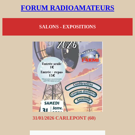
FORUM RADIOAMATEURS
SALONS - EXPOSITIONS
31/01/2026 CARLEPONT (60)