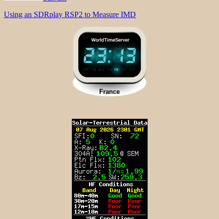
Using an SDRplay RSP2 to Measure IMD