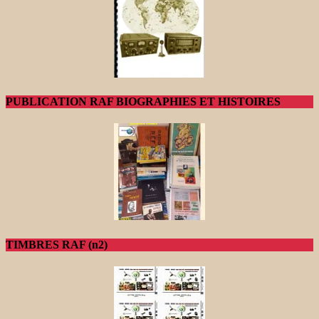
PUBLICATION RAF BIOGRAPHIES ET HISTOIRES
TIMBRES RAF (n2)