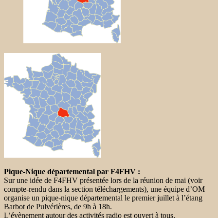
Pique-Nique départemental par F4FHV :
Sur une idée de F4FHV présentée lors de la réunion de mai (voir
compte-rendu dans la section téléchargements), une équipe d’OM
organise un pique-nique départemental le premier juillet à l’étang
Barbot de Pulvérières, de 9h à 18h.
L’évènement autour des activités radio est ouvert à tous,