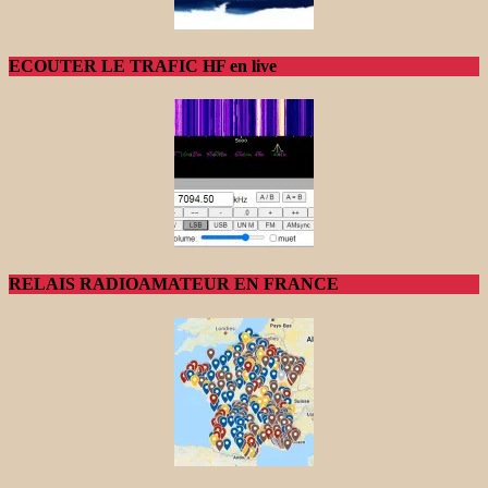
ECOUTER LE TRAFIC HF en live
RELAIS RADIOAMATEUR EN FRANCE